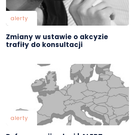
alerty
Zmiany w ustawie o akcyzie
trafiły do konsultacji
alerty