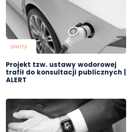
alerty
Projekt tzw. ustawy wodorowej
trafił do konsultacji publicznych |
ALERT