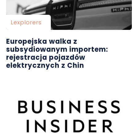
Lexplorers
Europejska walka z
subsydiowanym importem:
rejestracja pojazdów
elektrycznych z Chin