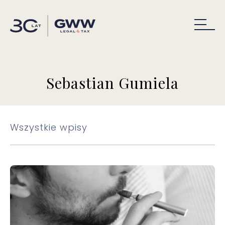
Sebastian Gumiela
Wszystkie wpisy