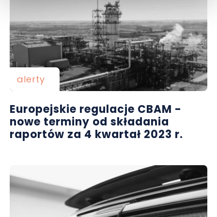
alerty
Europejskie regulacje CBAM -
nowe terminy od składania
raportów za 4 kwartał 2023 r.