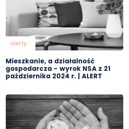
alerty
Mieszkanie, a działalność
gospodarcza - wyrok NSA z 21
października 2024 r. | ALERT