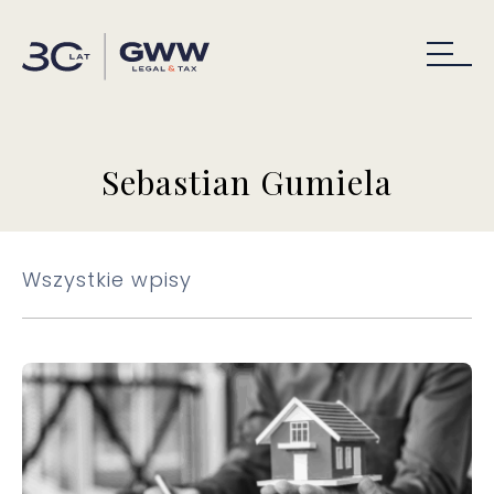
Sebastian Gumiela
Wszystkie wpisy