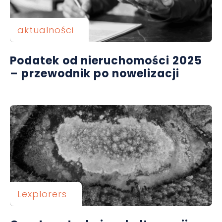
aktualności
Podatek od nieruchomości 2025
– przewodnik po nowelizacji
Lexplorers