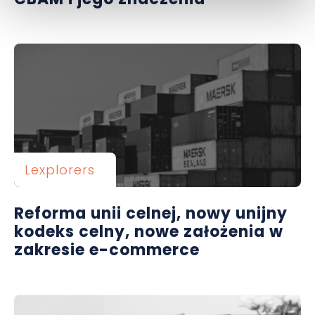
Lexplorers
Reforma unii celnej, nowy unijny
kodeks celny, nowe założenia w
zakresie e-commerce