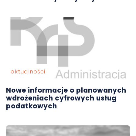
aktualności
Nowe informacje o planowanych
wdrożeniach cyfrowych usług
podatkowych