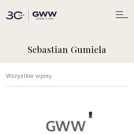
Sebastian Gumiela
Wszystkie wpisy