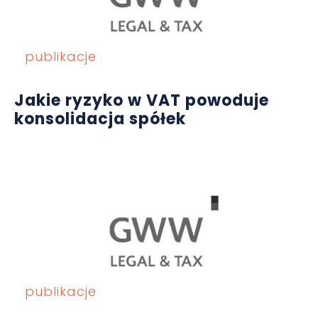
publikacje
Jakie ryzyko w VAT powoduje
konsolidacja spółek
publikacje