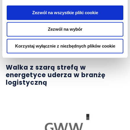
Zezwól na wszystkie pliki cookie
Zezwól na wybór
Korzystaj wyłącznie z niezbędnych plików cookie
publikacje
Walka z szarą strefą w
energetyce uderza w branżę
logistyczną