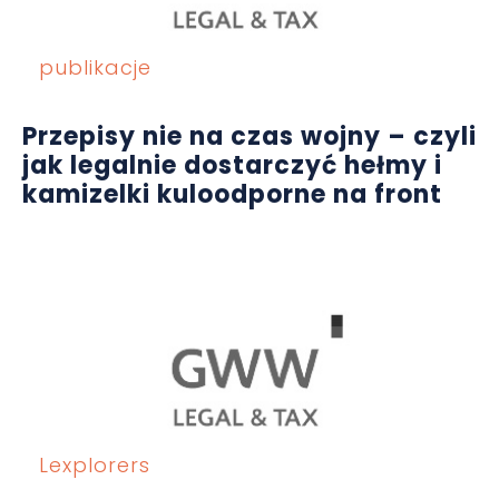
publikacje
Przepisy nie na czas wojny – czyli
jak legalnie dostarczyć hełmy i
kamizelki kuloodporne na front
Lexplorers