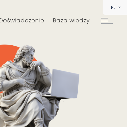
PL
Doświadczenie
Baza wiedzy