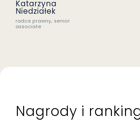
Katarzyna
Niedziałek
radca prawny, senior
associate
Nagrody i ranking