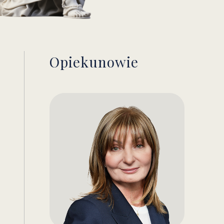
Opiekunowie