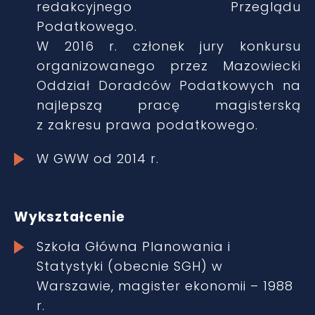
redakcyjnego Przeglądu
Podatkowego.
W 2016 r. członek jury konkursu
organizowanego przez Mazowiecki
Oddział Doradców Podatkowych na
najlepszą pracę magisterską
z zakresu prawa podatkowego.
W GWW od 2014 r.
Wykształcenie
Szkoła Główna Planowania i
Statystyki (obecnie SGH) w
Warszawie, magister ekonomii – 1988
r.