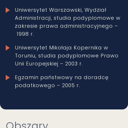
Uniwersytet Warszawski, Wydział
Administracji, studia podyplomowe w
zakresie prawa administracyjnego –
1998 r.
Uniwersytet Mikołaja Kopernika w
Toruniu, studia podyplomowe Prawo
Unii Europejskiej – 2003 r.
Egzamin państwowy na doradcę
podatkowego – 2005 r.
Obszary