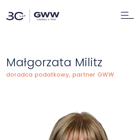
Małgorzata Militz
doradca podatkowy, partner GWW