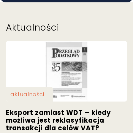
Aktualności
aktualności
Eksport zamiast WDT – kiedy
możliwa jest reklasyfikacja
transakcji dla celów VAT?