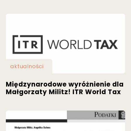
aktualności
Międzynarodowe wyróżnienie dla
Małgorzaty Militz! ITR World Tax