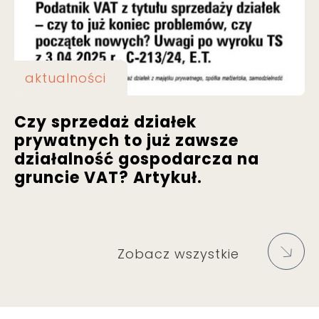
aktualności
Czy sprzedaż działek
prywatnych to już zawsze
działalność gospodarcza na
gruncie VAT? Artykuł.
Zobacz wszystkie