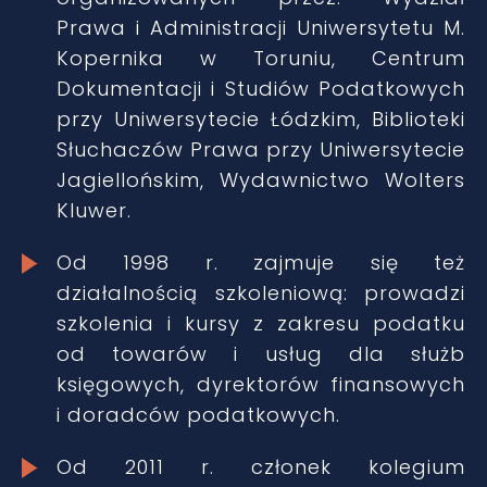
Prawa i Administracji Uniwersytetu M.
Kopernika w Toruniu, Centrum
Dokumentacji i Studiów Podatkowych
przy Uniwersytecie Łódzkim, Biblioteki
Słuchaczów Prawa przy Uniwersytecie
Jagiellońskim, Wydawnictwo Wolters
Kluwer.
Od 1998 r. zajmuje się też
działalnością szkoleniową: prowadzi
szkolenia i kursy z zakresu podatku
od towarów i usług dla służb
księgowych, dyrektorów finansowych
i doradców podatkowych.
Od 2011 r. członek kolegium