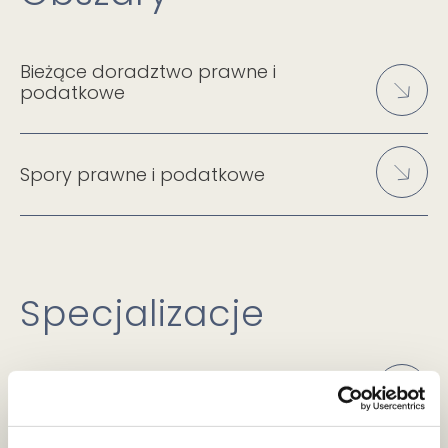
Bieżące doradztwo prawne i
podatkowe
Spory prawne i podatkowe
Specjalizacje
VAT