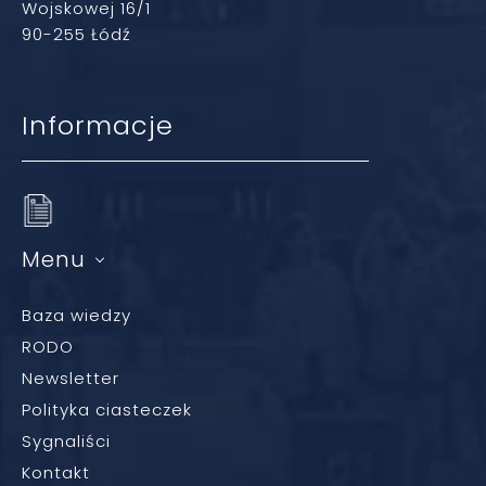
Wojskowej 16/1
90-255 Łódź
Informacje
Menu
Baza wiedzy
RODO
Newsletter
Polityka ciasteczek
Sygnaliści
Kontakt