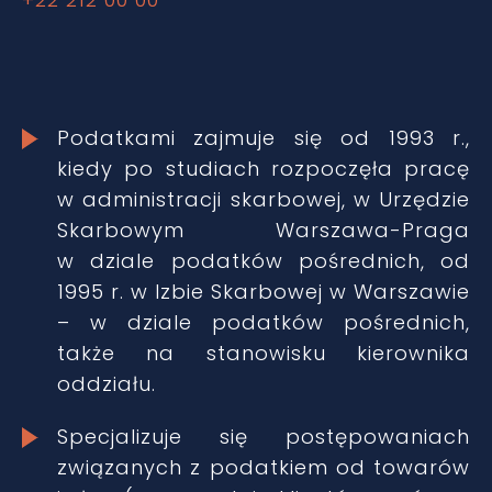
Podatkami zajmuje się od 1993 r.,
kiedy po studiach rozpoczęła pracę
w administracji skarbowej, w Urzędzie
Skarbowym Warszawa-Praga
w dziale podatków pośrednich, od
1995 r. w Izbie Skarbowej w Warszawie
– w dziale podatków pośrednich,
także na stanowisku kierownika
oddziału.
Specjalizuje się postępowaniach
związanych z podatkiem od towarów