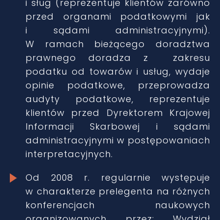
i sług (reprezentuje klientów zarówno
przed organami podatkowymi jak
i sądami administracyjnymi).
W ramach bieżącego doradztwa
prawnego doradza z zakresu
podatku od towarów i usług, wydaje
opinie podatkowe, przeprowadza
audyty podatkowe, reprezentuje
klientów przed Dyrektorem Krajowej
Informacji Skarbowej i sądami
administracyjnymi w postępowaniach
interpretacyjnych.
Od 2008 r. regularnie występuje
w charakterze prelegenta na różnych
konferencjach naukowych
organizowanych przez: Wydział