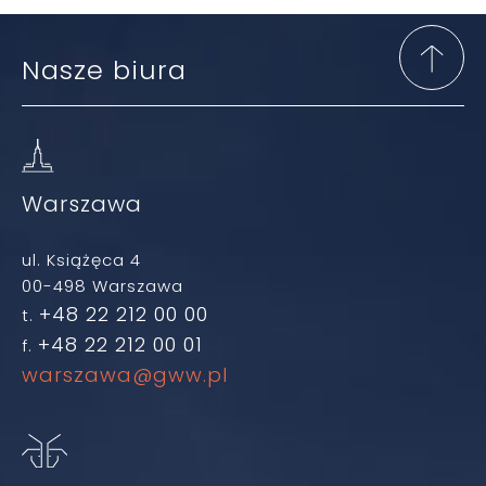
Nasze biura
Warszawa
ul. Książęca 4
00-498 Warszawa
+48 22 212 00 00
t.
+48 22 212 00 01
f.
warszawa@gww.pl