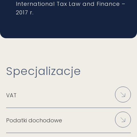
International Tax Law and Finance –
2017 r.
Specjalizacje
VAT
Podatki dochodowe