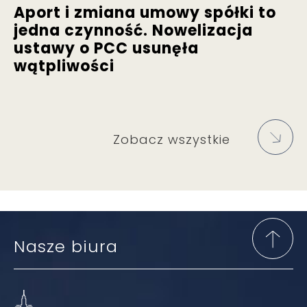
Aport i zmiana umowy spółki to
jedna czynność. Nowelizacja
ustawy o PCC usunęła
wątpliwości
Zobacz wszystkie
Nasze biura