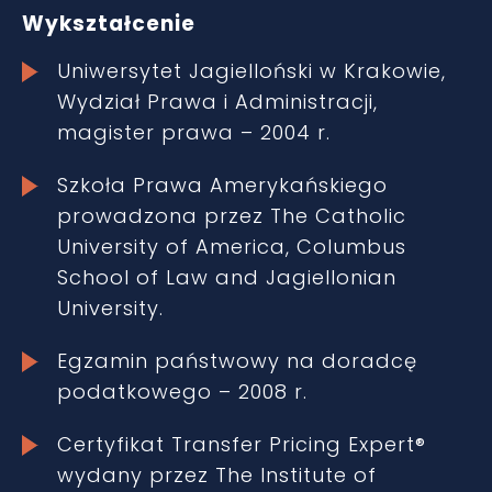
Wykształcenie
Uniwersytet Jagielloński w Krakowie,
Wydział Prawa i Administracji,
magister prawa – 2004 r.
Szkoła Prawa Amerykańskiego
prowadzona przez The Catholic
University of America, Columbus
School of Law and Jagiellonian
University.
Egzamin państwowy na doradcę
podatkowego – 2008 r.
Certyfikat Transfer Pricing Expert®
wydany przez The Institute of