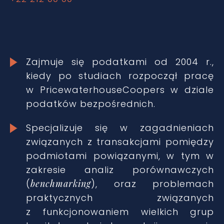
Zajmuje się podatkami od 2004 r.,
kiedy po studiach rozpoczął pracę
w PricewaterhouseCoopers w dziale
podatków bezpośrednich.
Specjalizuje się w zagadnieniach
związanych z transakcjami pomiędzy
podmiotami powiązanymi, w tym w
zakresie analiz porównawczych
(
benchmarking
), oraz problemach
praktycznych związanych
z funkcjonowaniem wielkich grup