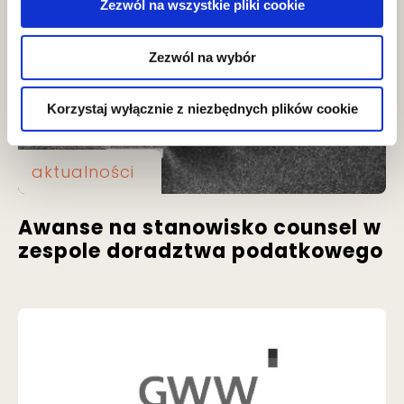
Zezwól na wszystkie pliki cookie
Zezwól na wybór
Korzystaj wyłącznie z niezbędnych plików cookie
aktualności
Awanse na stanowisko counsel w
zespole doradztwa podatkowego