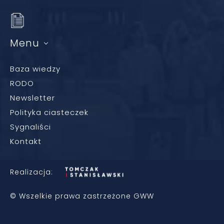
Menu
Baza wiedzy
RODO
Newsletter
Polityka ciasteczek
Sygnaliści
Kontakt
Realizacja:
© Wszelkie prawa zastrzeżone GWW