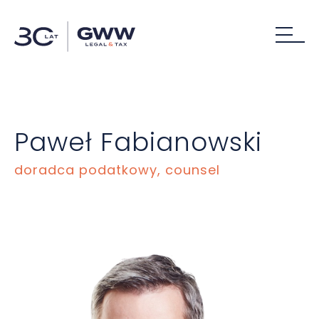
Paweł Fabianowski
doradca podatkowy, counsel