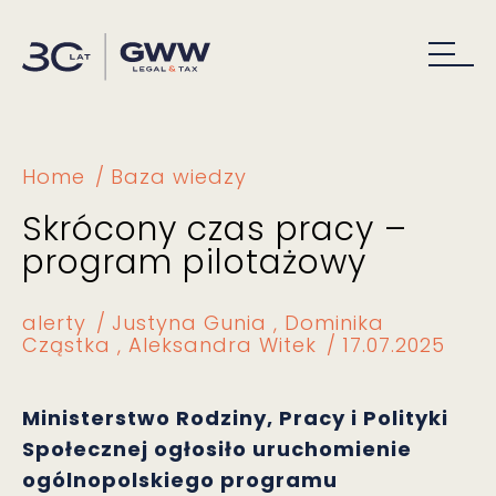
Home
Baza wiedzy
Skrócony czas pracy –
program pilotażowy
alerty
Justyna Gunia
Dominika
Cząstka
Aleksandra Witek
17.07.2025
Ministerstwo Rodziny, Pracy i Polityki
Społecznej ogłosiło uruchomienie
ogólnopolskiego programu