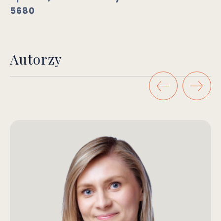
5680
Autorzy