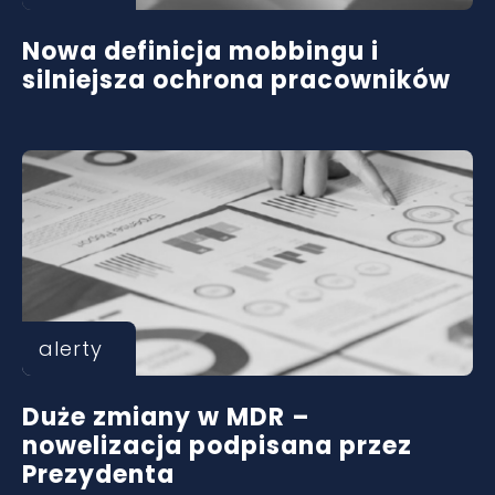
Nowa definicja mobbingu i
silniejsza ochrona pracowników
alerty
Duże zmiany w MDR –
nowelizacja podpisana przez
Prezydenta