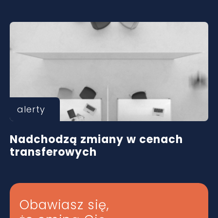
alerty
Nadchodzą zmiany w cenach
transferowych
Obawiasz się,