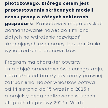
pilotażowego, którego celem jest
przetestowanie skróconych modeli
czasu pracy w różnych sektorach
gospodarki
. Pracodawcy mogą uzyskać
dofinansowanie nawet do 1 miliona
złotych na wdrożenie rozwiązań
skracających czas pracy, bez obniżania
wynagrodzenia pracowników.
Program ma charakter otwarty
i ma objąć pracodawców z całego kraju,
niezależnie od branży czy formy prawnej
zatrudnienia. Nabór wniosków potrwa
od 14 sierpnia do 15 września 2025 r.,
a projekty będą realizowane w trzech
etapach do połowy 2027 r. Warto