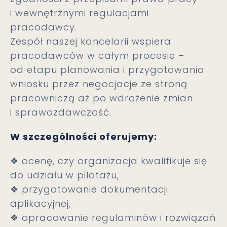
i wewnętrznymi regulacjami
pracodawcy.
Zespół naszej kancelarii wspiera
pracodawców w całym procesie –
od etapu planowania i przygotowania
wniosku przez negocjacje ze stroną
pracowniczą aż po wdrożenie zmian
i sprawozdawczość.
W szczególności oferujemy:
❖ ocenę, czy organizacja kwalifikuje się
do udziału w pilotażu,
❖ przygotowanie dokumentacji
aplikacyjnej,
❖ opracowanie regulaminów i rozwiązań