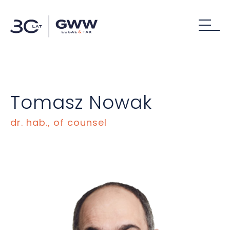
Tomasz Nowak
dr. hab., of counsel