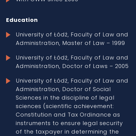
Education
University of Łódź, Faculty of Law and
Administration, Master of Law – 1999
University of Łódź, Faculty of Law and
Administration, Doctor of Laws – 2005
University of Łódź, Faculty of Law and
Administration, Doctor of Social
Sciences in the discipline of legal
sciences (scientific achievement:
Constitution and Tax Ordinance as
instruments to ensure legal security
of the taxpayer in determining the