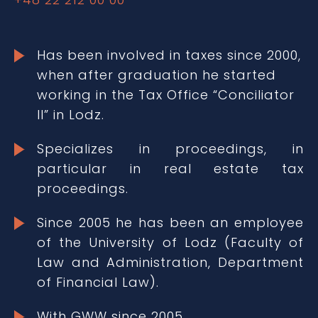
Has been involved in taxes since 2000,
when after graduation he started
working in the Tax Office “Conciliator
II” in Lodz.
Specializes in proceedings, in
particular in real estate tax
proceedings.
Since 2005 he has been an employee
of the University of Lodz (Faculty of
Law and Administration, Department
of Financial Law).
With GWW since 2005