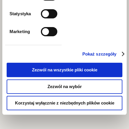
Statystyka
Marketing
Pokaż szczegóły
Zezwól na wszystkie pliki cookie
Zezwól na wybór
Korzystaj wyłącznie z niezbędnych plików cookie