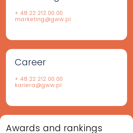
+ 48 22 212 00 00
marketing@gww.pl
Career
+ 48 22 212 00 00
kariera@gww.pl
Awards and rankings