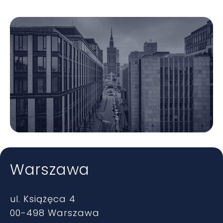
Warszawa
ul. Książęca 4
00-498 Warszawa