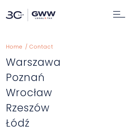
Home
Contact
Warszawa
Poznań
Wrocław
Rzeszów
Łódź