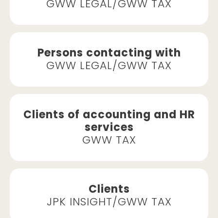
GWW LEGAL/GWW TAX
Persons contacting with
GWW LEGAL/GWW TAX
Clients of accounting and HR
services
GWW TAX
Clients
JPK INSIGHT/GWW TAX