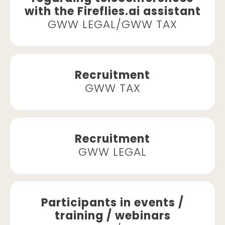
with the Fireflies.ai assistant
GWW LEGAL/GWW TAX
Recruitment
GWW TAX
Recruitment
GWW LEGAL
Participants in events /
training / webinars