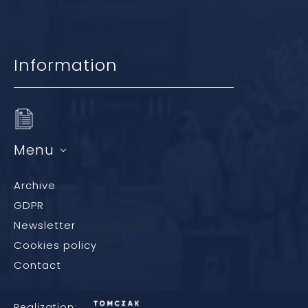
Information
Menu
Archive
GDPR
Newsletter
Cookies policy
Contact
Realization: