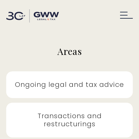
Areas
Ongoing legal and tax advice
Transactions and
restructurings