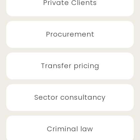
Private Clients
Procurement
Transfer pricing
Sector consultancy
Criminal law