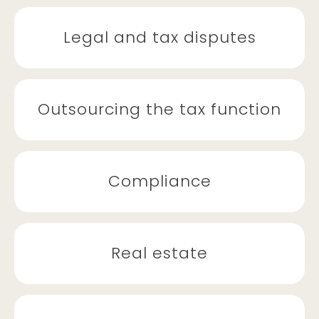
Legal and tax disputes
Outsourcing the tax function
Compliance
Real estate