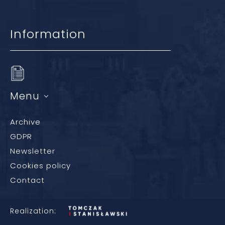
Information
Menu
Archive
GDPR
Newsletter
Cookies policy
Contact
Realization: