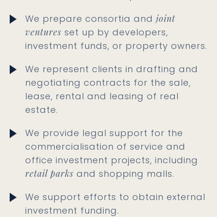
We prepare consortia and
joint
ventures
set up by developers,
investment funds, or property owners.
We represent clients in drafting and
negotiating contracts for the sale,
lease, rental and leasing of real
estate.
We provide legal support for the
commercialisation of service and
office investment projects, including
retail parks
and shopping malls.
We support efforts to obtain external
investment funding.