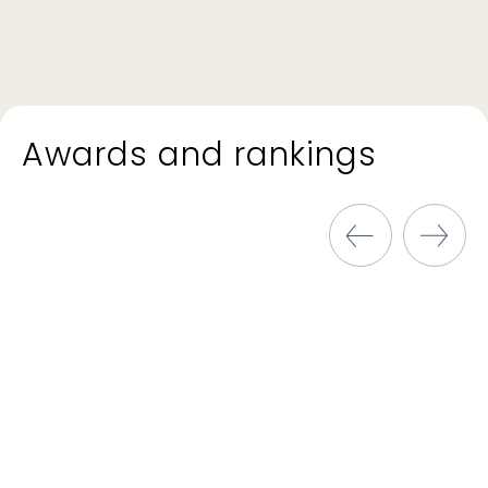
Awards and rankings