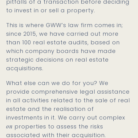
pitfalls of a transaction before deciding
to invest in or sell a property.
This is where GWW’s law firm comes in;
since 2015, we have carried out more
than 100 real estate audits, based on
which company boards have made
strategic decisions on real estate
acquisitions.
What else can we do for you? We
provide comprehensive legal assistance
in all activities related to the sale of real
estate and the realisation of
investments in it. We carry out complex
on
properties to assess the risks
associated with their acquisition.