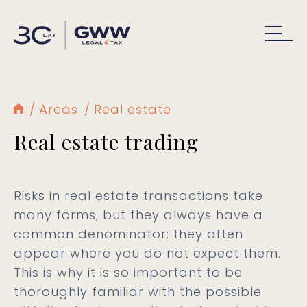
Areas
Real estate
Real estate trading
Risks in real estate transactions take
many forms, but they always have a
common denominator: they often
appear where you do not expect them.
This is why it is so important to be
thoroughly familiar with the possible