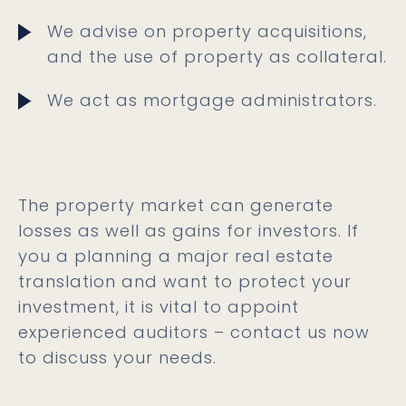
We advise on property acquisitions,
and the use of property as collateral.
We act as mortgage administrators.
The property market can generate
losses as well as gains for investors. If
you a planning a major real estate
translation and want to protect your
investment, it is vital to appoint
experienced auditors – contact us now
to discuss your needs.