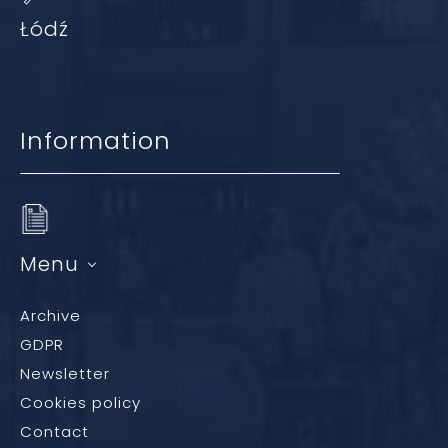
Łódź
Information
Menu
Archive
GDPR
Newsletter
Cookies policy
Contact