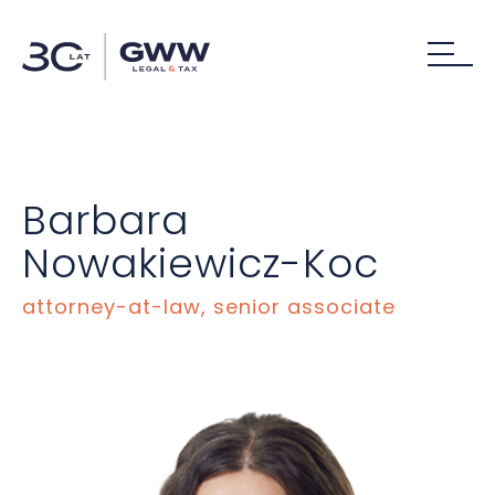
Barbara
Nowakiewicz-Koc
attorney-at-law, senior associate