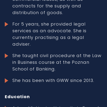
contracts for the supply and
distribution of goods.
For 5 years, she provided legal
services as an advocate. She is
currently practising as a legal
adviser.
She taught civil procedure at the Law
in Business course at the Poznan
School of Banking.
She has been with GWW since 2013.
Education