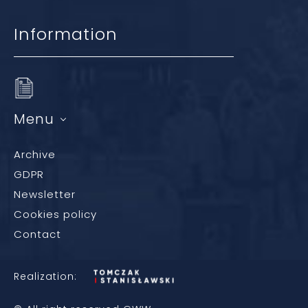
Information
Menu
Archive
GDPR
Newsletter
Cookies policy
Contact
Realization: