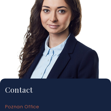
Contact
Poznan Office