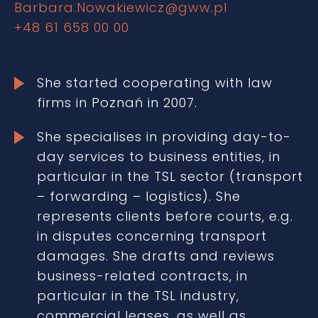
Barbara.Nowakiewicz@gww.pl
+48 61 658 00 00
She started cooperating with law
firms in Poznań in 2007.
She specialises in providing day-to-
day services to business entities, in
particular in the TSL sector (transport
– forwarding – logistics). She
represents clients before courts, e.g.
in disputes concerning transport
damages. She drafts and reviews
business-related contracts, in
particular in the TSL industry,
commercial leases, as well as