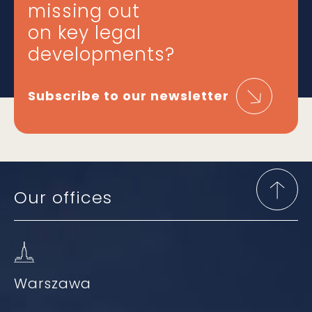
missing out
on key legal
developments?
Subscribe to our newsletter
Our offices
Warszawa