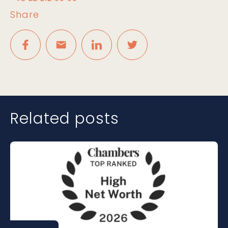
Share
Related posts