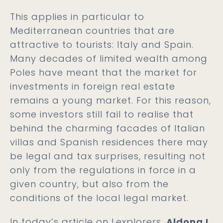
This applies in particular to
Mediterranean countries that are
attractive to tourists: Italy and Spain.
Many decades of limited wealth among
Poles have meant that the market for
investments in foreign real estate
remains a young market. For this reason,
some investors still fail to realise that
behind the charming facades of Italian
villas and Spanish residences there may
be legal and tax surprises, resulting not
only from the regulations in force in a
given country, but also from the
conditions of the local legal market.
In today’s article on Lexplorers,
Aldona L