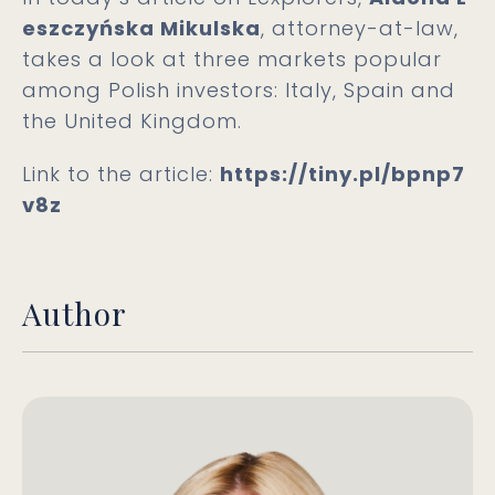
eszczyńska Mikulska
, attorney-at-law,
takes a look at three markets popular
among Polish investors: Italy, Spain and
the United Kingdom.
Link to the article:
https://tiny.pl/bpnp7
v8z
Author