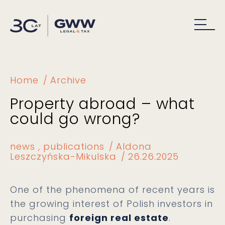
Home
Archive
Property abroad – what
could go wrong?
news
publications
Aldona
Leszczyńska-Mikulska
26.26.2025
One of the phenomena of recent years is
the growing interest of Polish investors in
purchasing
foreign real estate
.