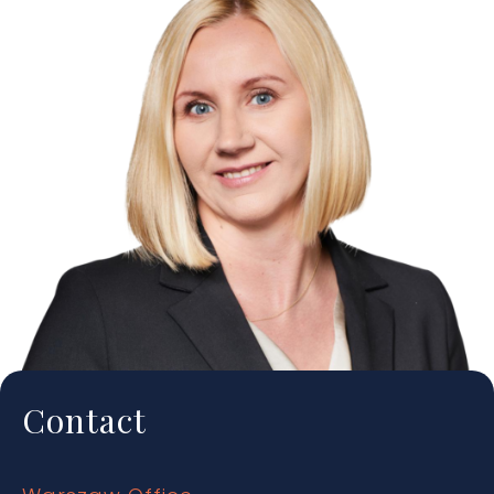
Contact