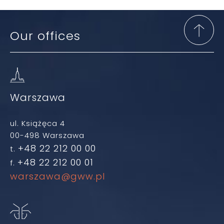
Our offices
Warszawa
ul. Książęca 4
00-498 Warszawa
+48 22 212 00 00
t.
+48 22 212 00 01
f.
warszawa@gww.pl