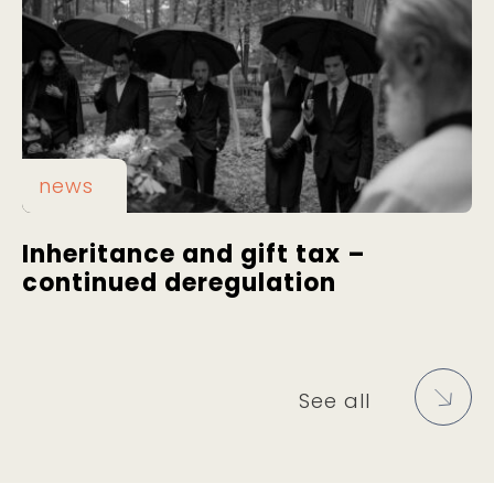
news
Inheritance and gift tax –
continued deregulation
See all