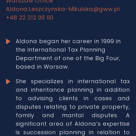
Warszaw Office
Aldona.Leszczynska-Mikulska@gww.pl
+48 22 212 00 00
Aldona began her career in 1999 in
the International Tax Planning
Department of one of the Big Four,
based in Warsaw.
She specializes in international tax
and inheritance planning in addition
to advising clients in cases and
disputes relating to private property,
family and marital disputes. A
significant area of Aldona’s expertise
is succession planning in relation to