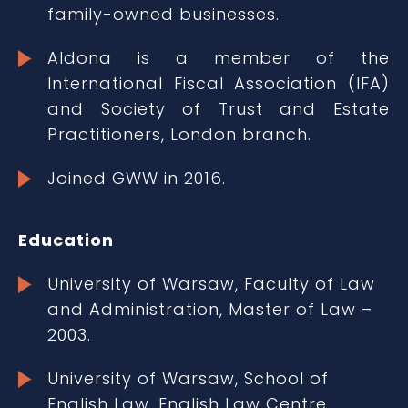
family-owned businesses.
Aldona is a member of the
International Fiscal Association (IFA)
and Society of Trust and Estate
Practitioners, London branch.
Joined GWW in 2016.
Education
University of Warsaw, Faculty of Law
and Administration, Master of Law –
2003.
University of Warsaw, School of
English Law, English Law Centre