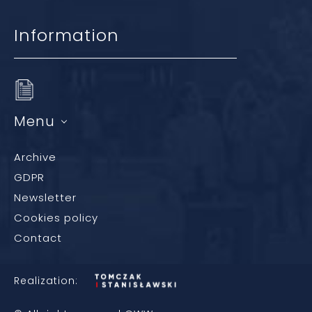
Information
Menu
Archive
GDPR
Newsletter
Cookies policy
Contact
Realization: