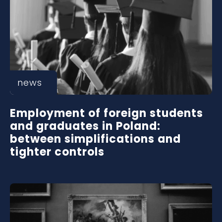
news
Employment of foreign students
and graduates in Poland:
between simplifications and
tighter controls