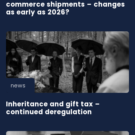
commerce shipments – changes
as early as 2026?
news
Inheritance and gift tax –
continued deregulation