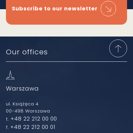
Subscribe to our newsletter
Our offices
Warszawa
ul. Książęca 4
00-498 Warszawa
+48 22 212 00 00
t.
+48 22 212 00 01
f.