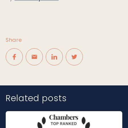
Share
Related posts