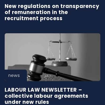
New regulations on transparency
of remuneration in the
recruitment process
news
LABOUR LAW NEWSLETTER –
collective labour agreements
under new rules