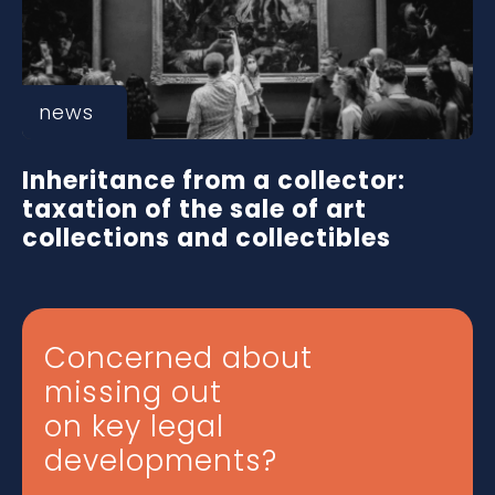
news
Inheritance from a collector:
taxation of the sale of art
collections and collectibles
Concerned about
missing out
on key legal
developments?