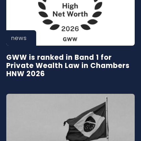
news
GWW is ranked in Band 1 for
Private Wealth Law in Chambers
HNW 2026