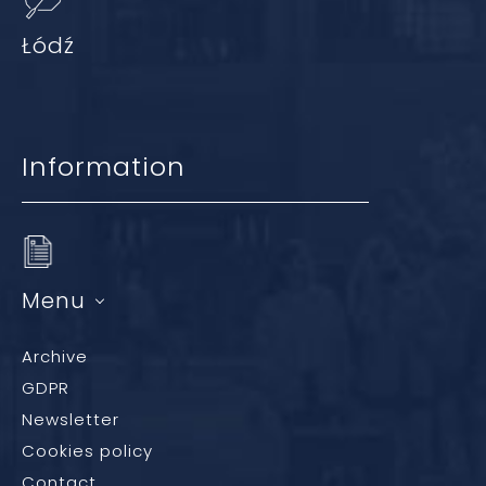
Łódź
Information
Menu
Archive
GDPR
Newsletter
Cookies policy
Contact