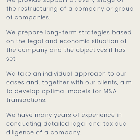
the restructuring of a company or group
of companies.
We prepare long-term strategies based
on the legal and economic situation of
the company and the objectives it has
set.
We take an individual approach to our
cases and, together with our clients, aim
to develop optimal models for M&A
transactions.
We have many years of experience in
conducting detailed legal and tax due
diligence of a company.