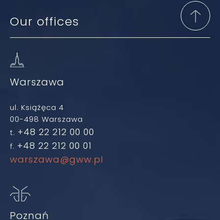
Our offices
Warszawa
ul. Książęca 4
00-498 Warszawa
+48 22 212 00 00
t.
+48 22 212 00 01
f.
warszawa@gww.pl
Poznań