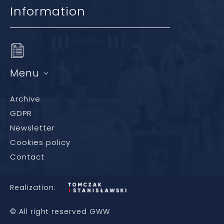
Information
Menu
Archive
GDPR
Newsletter
Cookies policy
Contact
Realization:
© All right reserved GWW