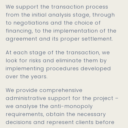
We support the transaction process
from the initial analysis stage, through
to negotiations and the choice of
financing, to the implementation of the
agreement and its proper settlement.
At each stage of the transaction, we
look for risks and eliminate them by
implementing procedures developed
over the years.
We provide comprehensive
administrative support for the project –
we analyse the anti-monopoly
requirements, obtain the necessary
decisions and represent clients before