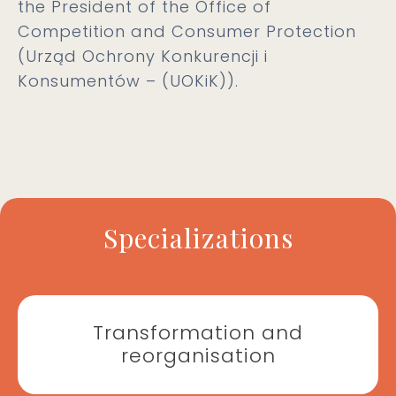
the President of the Office of
Competition and Consumer Protection
(Urząd Ochrony Konkurencji i
Konsumentów – (UOKiK)).
Specializations
Transformation and
reorganisation