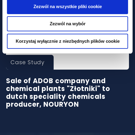
Zezwól na wszystkie pliki cookie
Zezwól na wybór
Korzystaj wyłącznie z niezbędnych plików cookie
Case Study
Sale of ADOB company and
chemical plants "Złotniki" to
dutch speciality chemicals
producer, NOURYON