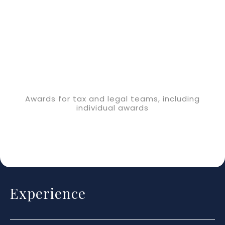
Awards for tax and legal teams, including
individual awards
Experience