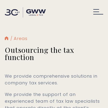
Areas
Outsourcing the tax
function
We provide comprehensive solutions in
company tax services.
We provide the support of an
experienced team of tax law specialists
that operate directly at the client’s