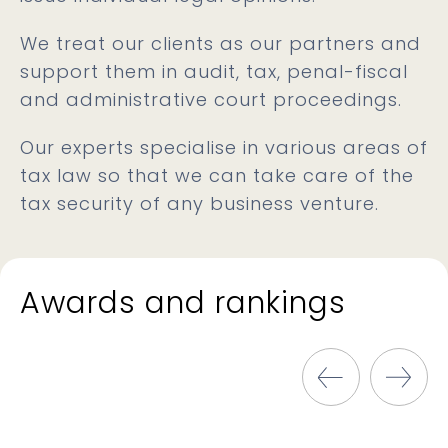
We treat our clients as our partners and
support them in audit, tax, penal-fiscal
and administrative court proceedings.
Our experts specialise in various areas of
tax law so that we can take care of the
tax security of any business venture.
Awards and rankings