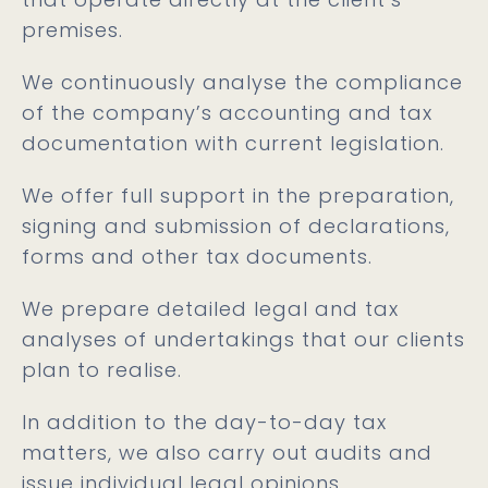
premises.
We continuously analyse the compliance
of the company’s accounting and tax
documentation with current legislation.
We offer full support in the preparation,
signing and submission of declarations,
forms and other tax documents.
We prepare detailed legal and tax
analyses of undertakings that our clients
plan to realise.
In addition to the day-to-day tax
matters, we also carry out audits and
issue individual legal opinions.