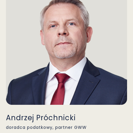
Andrzej Próchnicki
doradca podatkowy, partner GWW