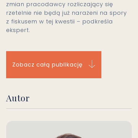
zmian pracodawcy rozliczający się
rzetelnie nie będą już narażeni na spory
z fiskusem w tej kwestii – podkreśla
ekspert.
Zobacz całą publikację
Autor