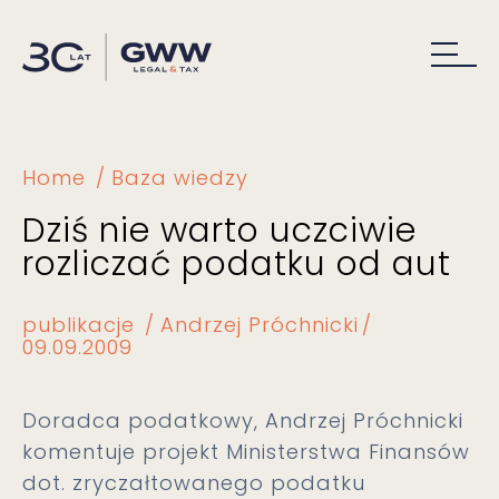
Home
Baza wiedzy
Dziś nie warto uczciwie
rozliczać podatku od aut
publikacje
Andrzej Próchnicki
09.09.2009
Doradca podatkowy, Andrzej Próchnicki
komentuje projekt Ministerstwa Finansów
dot. zryczałtowanego podatku