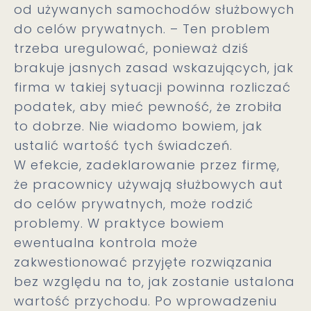
od używanych samochodów służbowych
do celów prywatnych. – Ten problem
trzeba uregulować, ponieważ dziś
brakuje jasnych zasad wskazujących, jak
firma w takiej sytuacji powinna rozliczać
podatek, aby mieć pewność, że zrobiła
to dobrze. Nie wiadomo bowiem, jak
ustalić wartość tych świadczeń.
W efekcie, zadeklarowanie przez firmę,
że pracownicy używają służbowych aut
do celów prywatnych, może rodzić
problemy. W praktyce bowiem
ewentualna kontrola może
zakwestionować przyjęte rozwiązania
bez względu na to, jak zostanie ustalona
wartość przychodu. Po wprowadzeniu