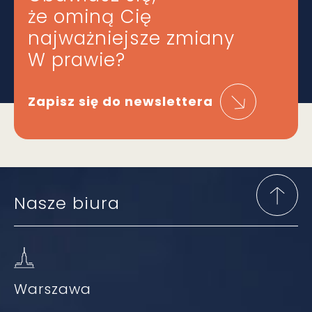
że ominą Cię
najważniejsze zmiany
W prawie?
Zapisz się do newslettera
Nasze biura
Warszawa