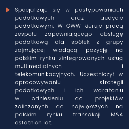
Specjalizuje się w postępowaniach
podatkowych oraz audycie
podatkowym. W GWW kieruje pracą
zespołu zapewniającego obsługę
podatkową dla spółek z grupy
zajmującej wiodącą pozycję na
polskim rynku zintegrowanych usług
multimedialnych i
telekomunikacyjnych. Uczestniczył w
opracowywaniu strategii
podatkowych i ich wdrażaniu
w odniesieniu do projektów
zaliczanych do największych na
polskim rynku transakcji M&A
ostatnich lat.