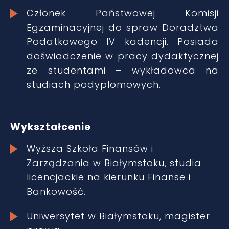
Członek Państwowej Komisji
Egzaminacyjnej do spraw Doradztwa
Podatkowego IV kadencji. Posiada
doświadczenie w pracy dydaktycznej
ze studentami – wykładowca na
studiach podyplomowych.
Wykształcenie
Wyższa Szkoła Finansów i
Zarządzania w Białymstoku, studia
licencjackie na kierunku Finanse i
Bankowość.
Uniwersytet w Białymstoku, magister