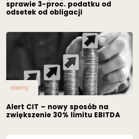
sprawie 3-proc. podatku od
odsetek od obligacji
alerty
Alert CIT – nowy sposób na
zwiększenie 30% limitu EBITDA