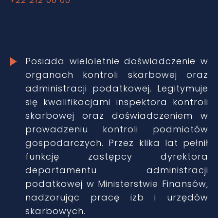
Posiada wieloletnie doświadczenie w
organach kontroli skarbowej oraz
administracji podatkowej. Legitymuje
się kwalifikacjami inspektora kontroli
skarbowej oraz doświadczeniem w
prowadzeniu kontroli podmiotów
gospodarczych. Przez klika lat pełnił
funkcję zastępcy dyrektora
departamentu administracji
podatkowej w Ministerstwie Finansów,
nadzorując pracę izb i urzędów
skarbowych.