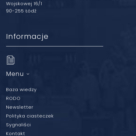
Wojskowej 16/1
90-255 Łódź
Informacje
Menu
Baza wiedzy
RODO
Newsletter
Polityka ciasteczek
Sygnaliści
Kontakt