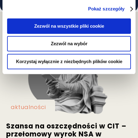
Pokaż szczegóły
Zezwól na wszystkie pliki cookie
Aktualności
Zezwól na wybór
Korzystaj wyłącznie z niezbędnych plików cookie
aktualności
Szansa na oszczędności w CIT –
przełomowy wyrok NSA w