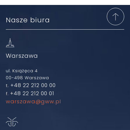
Nasze biura
Warszawa
ul. Książęca 4
00-498 Warszawa
+48 22 212 00 00
t.
+48 22 212 00 01
f.
warszawa@gww.pl