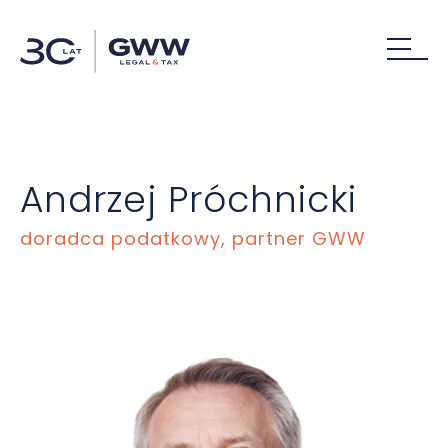
Andrzej Próchnicki
doradca podatkowy, partner GWW