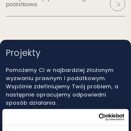
podatkowa
Projekty
Pomożemy Ci w najbardziej złożonym
wyzwaniu prawnym i podatkowym.
Wspólnie zdefiniujemy Twój problem, a
następnie opracujemy odpowiedni
sposób działania.
Sprawdź, jak wspieramy naszych
klientów.