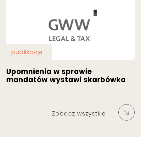
publikacje
Upomnienia w sprawie
mandatów wystawi skarbówka
Zobacz wszystkie