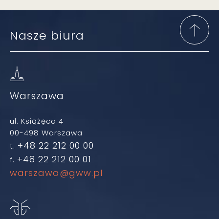
Nasze biura
Warszawa
ul. Książęca 4
00-498 Warszawa
+48 22 212 00 00
t.
+48 22 212 00 01
f.
warszawa@gww.pl