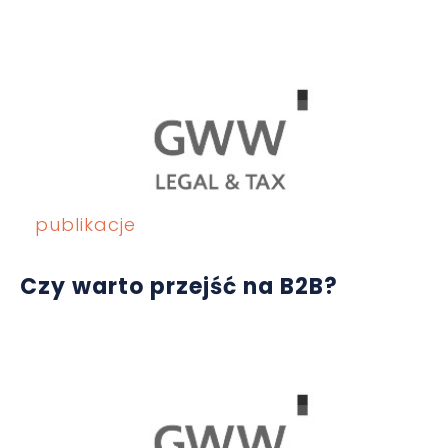
publikacje
Czy warto przejść na B2B?