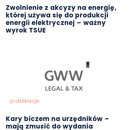
Zwolnienie z akcyzy na energię,
której używa się do produkcji
energii elektrycznej – ważny
wyrok TSUE
publikacje
Kary biczem na urzędników –
mają zmusić do wydania