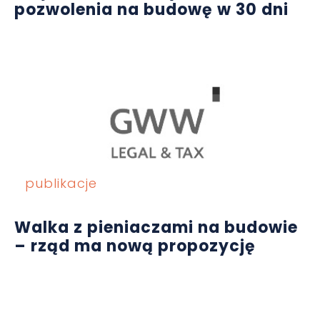
pozwolenia na budowę w 30 dni
publikacje
Walka z pieniaczami na budowie
– rząd ma nową propozycję