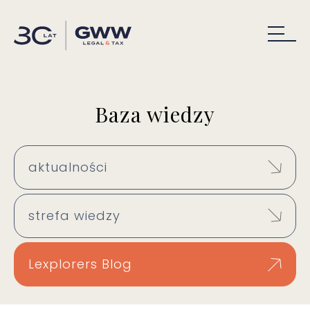
Baza wiedzy
aktualności
strefa wiedzy
Lexplorers Blog