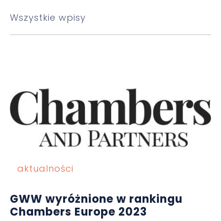
Wszystkie wpisy
aktualności
GWW wyróżnione w rankingu
Chambers Europe 2023