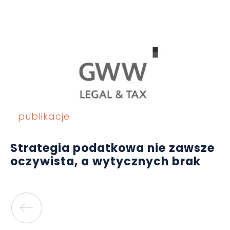
publikacje
Strategia podatkowa nie zawsze
oczywista, a wytycznych brak