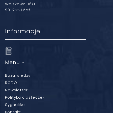
Wojskowej 16/1
90-255 Łódź
Informacje
Menu
Baza wiedzy
RODO
Newsletter
Polityka ciasteczek
Sygnaliści
Kontakt