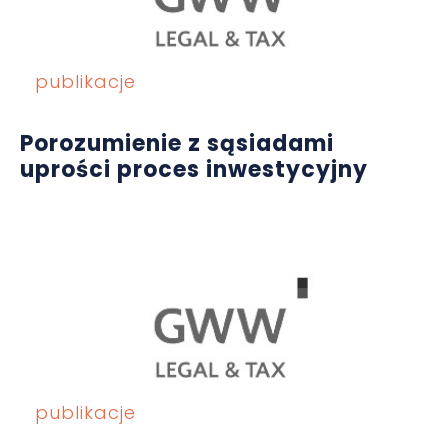
publikacje
Porozumienie z sąsiadami
uprości proces inwestycyjny
publikacje