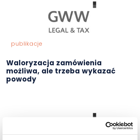
publikacje
Waloryzacja zamówienia
możliwa, ale trzeba wykazać
powody