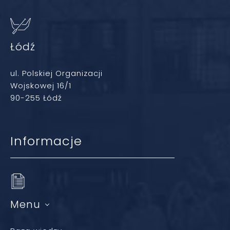
Łódź
ul. Polskiej Organizacji
Wojskowej 16/1
90-255 Łódź
Informacje
Menu