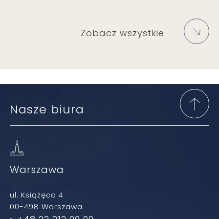
Zobacz wszystkie
Nasze biura
Warszawa
ul. Książęca 4
00-498 Warszawa