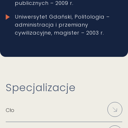
publicznych – 2009 r.
Uniwersytet Gdański, Politologia –
administracja i przemiany
cywilizacyjne, magister – 2003 r.
Specjalizacje
Cło