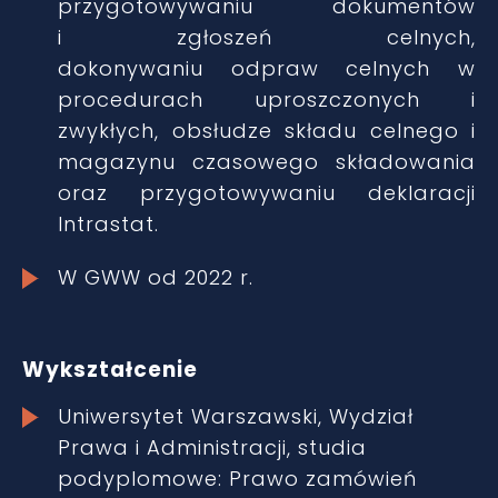
przygotowywaniu dokumentów
i zgłoszeń celnych,
dokonywaniu odpraw celnych w
procedurach uproszczonych i
zwykłych, obsłudze składu celnego i
magazynu czasowego składowania
oraz przygotowywaniu deklaracji
Intrastat.
W GWW od 2022 r.
Wykształcenie
Uniwersytet Warszawski, Wydział
Prawa i Administracji, studia
podyplomowe: Prawo zamówień