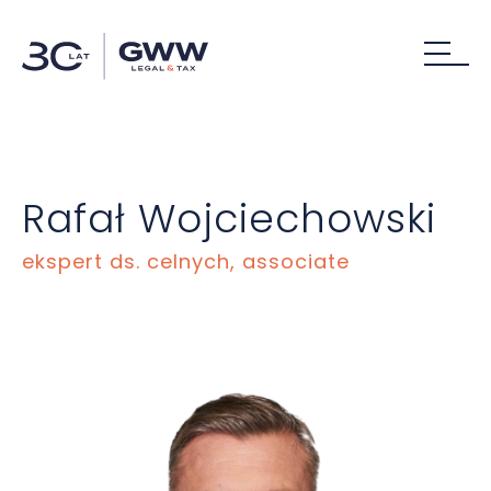
Rafał Wojciechowski
ekspert ds. celnych, associate