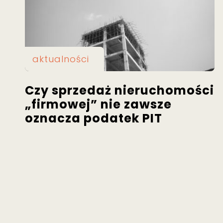
aktualności
Czy sprzedaż nieruchomości
„firmowej” nie zawsze
oznacza podatek PIT