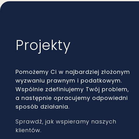
Projekty
Pomożemy Ci w najbardziej złożonym
wyzwaniu prawnym i podatkowym.
Wspólnie zdefiniujemy Twój problem,
a następnie opracujemy odpowiedni
sposób działania.
Sprawdź, jak wspieramy naszych
klientów.