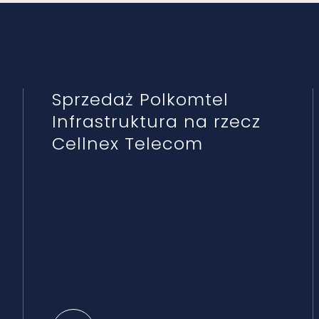
Sprzedaż Polkomtel
Infrastruktura na rzecz
Cellnex Telecom