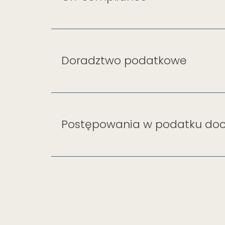
Doradztwo podatkowe
Postępowania w podatku d