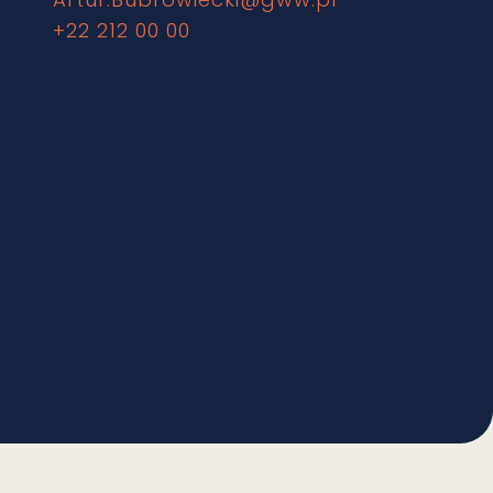
+22 212 00 00