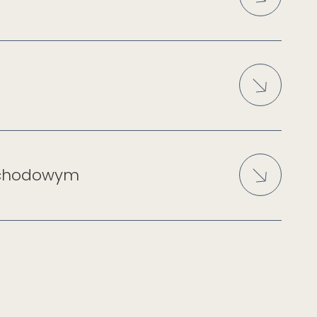
ochodowym