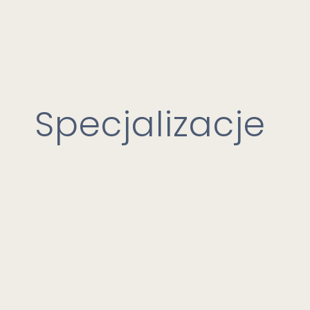
Specjalizacje