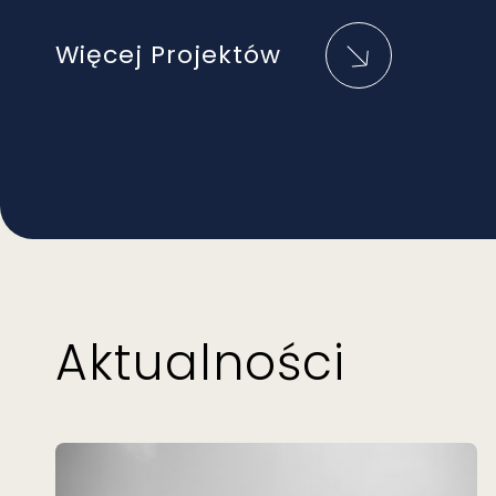
Więcej Projektów
Aktualności