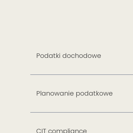
Podatki dochodowe
Planowanie podatkowe
CIT compliance