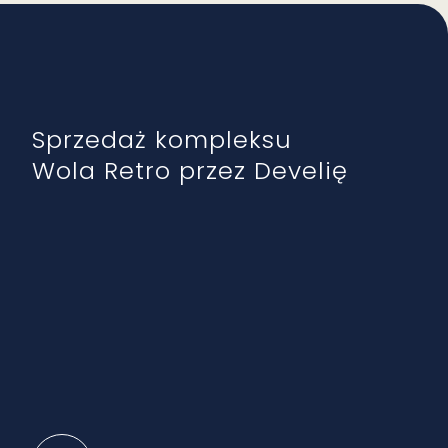
Sprzedaż kompleksu
Wola Retro przez Develię