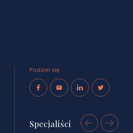
Podziel się
Specjaliści