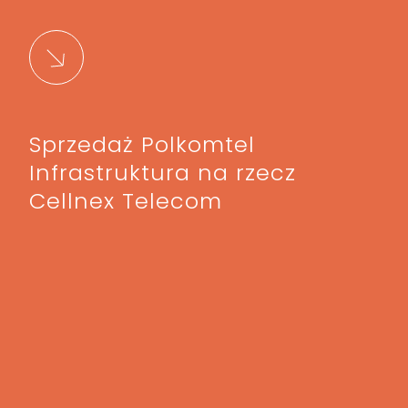
Sprzedaż Polkomtel
Infrastruktura na rzecz
Cellnex Telecom