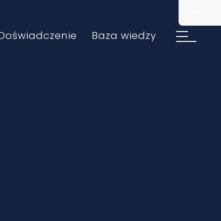
PL
Doświadczenie
Baza wiedzy