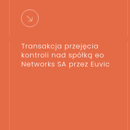
Transakcja przejęcia
kontroli nad spółką eo
Networks SA przez Euvic