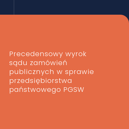
Precedensowy wyrok
sądu zamówień
publicznych w sprawie
przedsiębiorstwa
państwowego PGSW