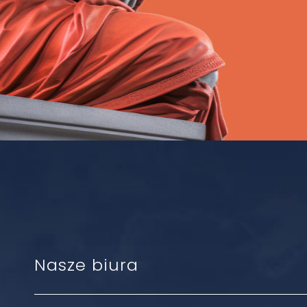
Nasze biura