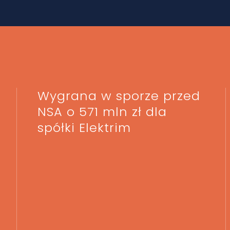
Wygrana w sporze przed
NSA o 571 mln zł dla
spółki Elektrim