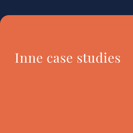
Inne case studies