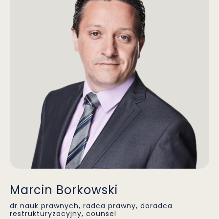
Marcin Borkowski
dr nauk prawnych, radca prawny, doradca
restrukturyzacyjny, counsel