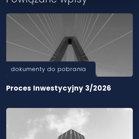
dokumenty do pobrania
Proces Inwestycyjny 3/2026