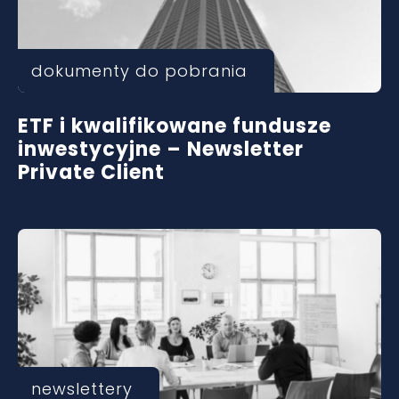
dokumenty do pobrania
ETF i kwalifikowane fundusze
inwestycyjne – Newsletter
Private Client
newslettery