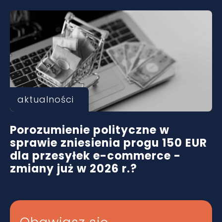
aktualności
Porozumienie polityczne w
sprawie zniesienia progu 150 EUR
dla przesyłek e-commerce -
zmiany już w 2026 r.?