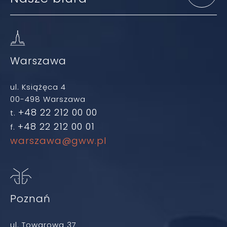
Warszawa
ul. Książęca 4
00-498 Warszawa
+48 22 212 00 00
t.
+48 22 212 00 01
f.
warszawa@gww.pl
Poznań
ul. Towarowa 37