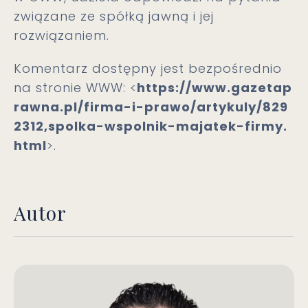
związane ze spółką jawną i jej
rozwiązaniem.
Komentarz dostępny jest bezpośrednio
na stronie WWW: <
https://www.gazetap
rawna.pl/firma-i-prawo/artykuly/829
2312,spolka-wspolnik-majatek-firmy.
html
>.
Autor