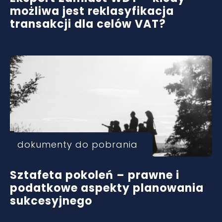
możliwa jest reklasyfikacja
transakcji dla celów VAT?
dokumenty do pobrania
Sztafeta pokoleń – prawne i
podatkowe aspekty planowania
sukcesyjnego