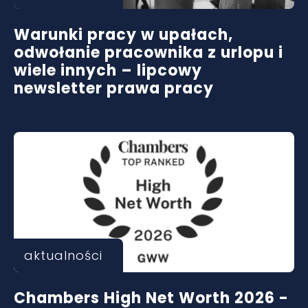
Warunki pracy w upałach,
odwołanie pracownika z urlopu i
wiele innych – lipcowy
newsletter prawa pracy
aktualności
Chambers High Net Worth 2026 -