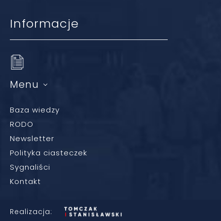
Informacje
Menu
Baza wiedzy
RODO
Newsletter
Polityka ciasteczek
Sygnaliści
Kontakt
Realizacja: