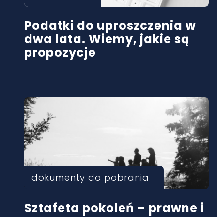
Podatki do uproszczenia w
dwa lata. Wiemy, jakie są
propozycje
dokumenty do pobrania
Sztafeta pokoleń – prawne i