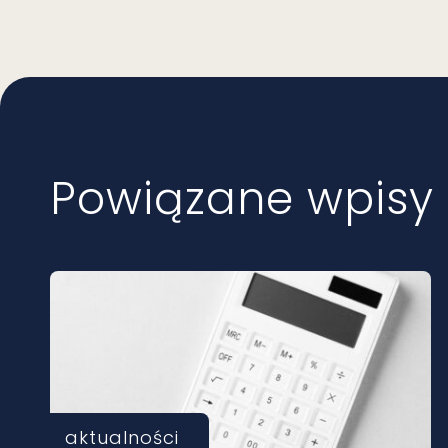
Powiązane wpisy
aktualności