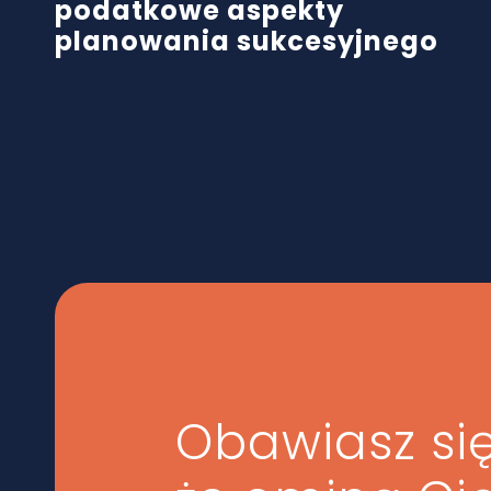
podatkowe aspekty
planowania sukcesyjnego
Obawiasz się