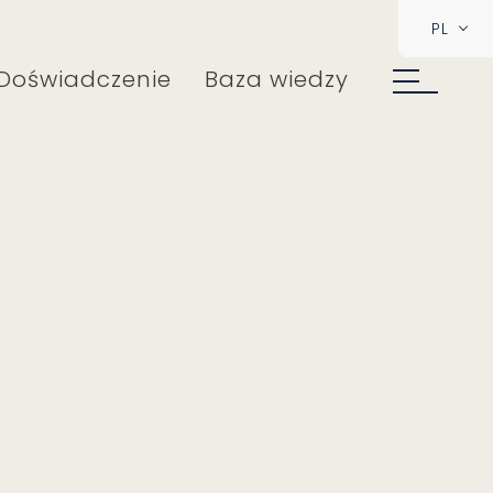
PL
Doświadczenie
Baza wiedzy