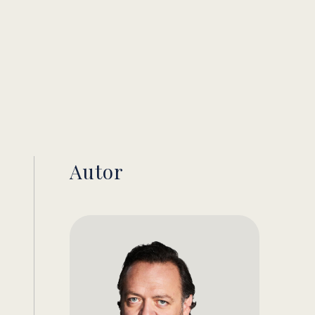
Autor