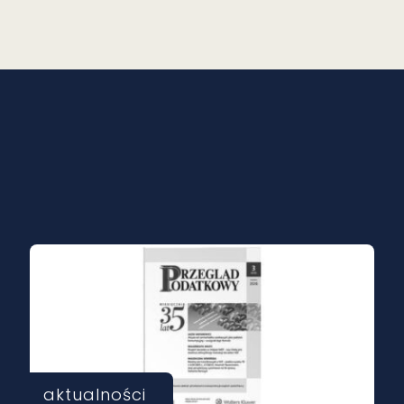
aktualności