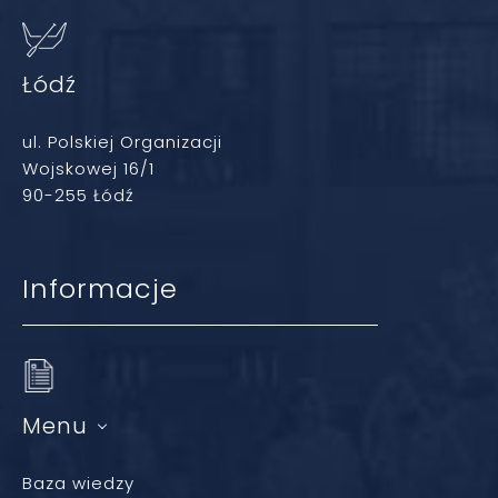
Łódź
ul. Polskiej Organizacji
Wojskowej 16/1
90-255 Łódź
Informacje
Menu
Baza wiedzy