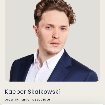
Kacper Skałkowski
prawnik, junior associate