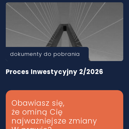
dokumenty do pobrania
Proces Inwestycyjny 2/2026
Obawiasz się,
że ominą Cię
najważniejsze zmiany