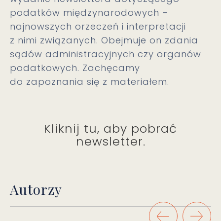
podatków międzynarodowych –
najnowszych orzeczeń i interpretacji
z nimi związanych. Obejmuje on zdania
sądów administracyjnych czy organów
podatkowych. Zachęcamy
do zapoznania się z materiałem.
Kliknij tu, aby pobrać
newsletter.
Autorzy