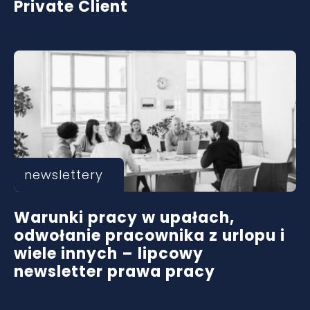
Private Client
newslettery
Warunki pracy w upałach,
odwołanie pracownika z urlopu i
wiele innych – lipcowy
newsletter prawa pracy