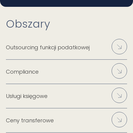
Obszary
Outsourcing funkcji podatkowej
Compliance
Usługi księgowe
Ceny transferowe