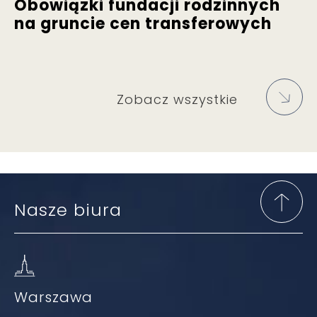
Obowiązki fundacji rodzinnych
na gruncie cen transferowych
Zobacz wszystkie
Nasze biura
Warszawa