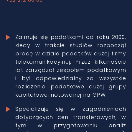
Zajmuje się podatkami od roku 2000,
kiedy w trakcie studiów rozpoczął
pracę w dziale podatków dużej firmy
telekomunikacyjnej
.
Przez kilkanaście
lat zarządzał zespołem podatkowym
i był odpowiedzialny za wszystkie
rozliczenia podatkowe dużej grupy
kapitałowej notowanej na GPW.
Specjalizuje się w zagadnieniach
dotyczących cen transferowych, w
tym w przygotowaniu analiz