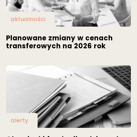
aktualności
Planowane zmiany w cenach
transferowych na 2026 rok
alerty