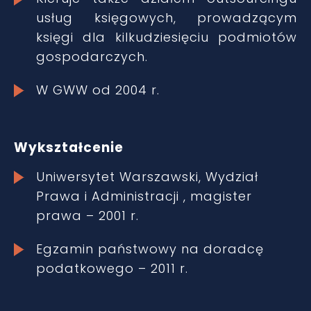
usług księgowych, prowadzącym
księgi dla kilkudziesięciu podmiotów
gospodarczych.
W GWW od 2004 r.
Wykształcenie
Uniwersytet Warszawski, Wydział
Prawa i Administracji , magister
prawa – 2001 r.
Egzamin państwowy na doradcę
podatkowego – 2011 r.