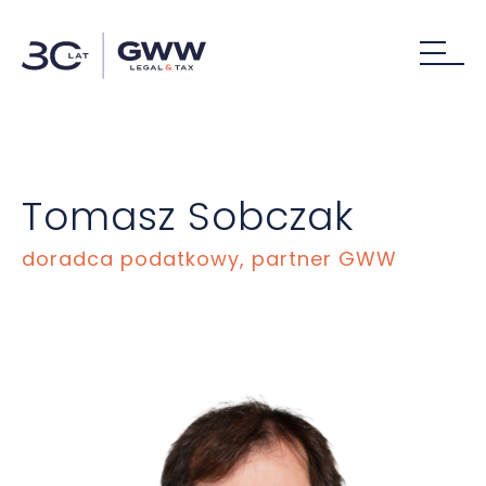
Tomasz Sobczak
doradca podatkowy, partner GWW