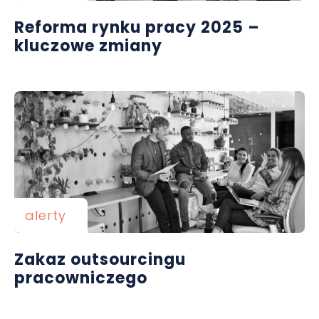
Reforma rynku pracy 2025 –
kluczowe zmiany
alerty
Zakaz outsourcingu
pracowniczego