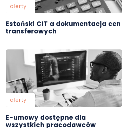
alerty
Estoński CIT a dokumentacja cen
transferowych
alerty
E-umowy dostępne dla
wszystkich pracodawców