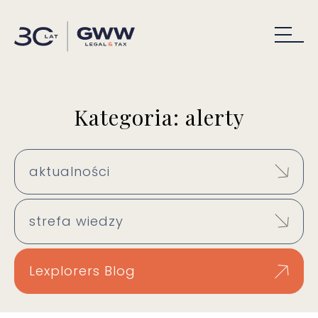
Kategoria: alerty
aktualności
strefa wiedzy
Lexplorers Blog