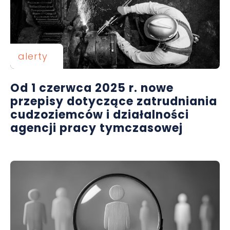
alerty
Od 1 czerwca 2025 r. nowe
przepisy dotyczące zatrudniania
cudzoziemców i działalności
agencji pracy tymczasowej