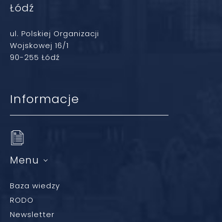
Łódź
ul. Polskiej Organizacji
Wojskowej 16/1
90-255 Łódź
Informacje
Menu
Baza wiedzy
RODO
Newsletter