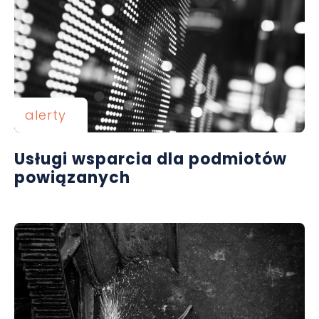
alerty
Usługi wsparcia dla podmiotów
powiązanych