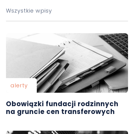
Wszystkie wpisy
alerty
Obowiązki fundacji rodzinnych
na gruncie cen transferowych