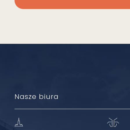
Nasze biura