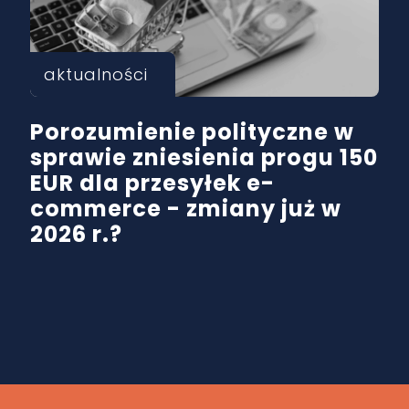
aktualności
Porozumienie polityczne w
sprawie zniesienia progu 150
EUR dla przesyłek e-
commerce - zmiany już w
2026 r.?