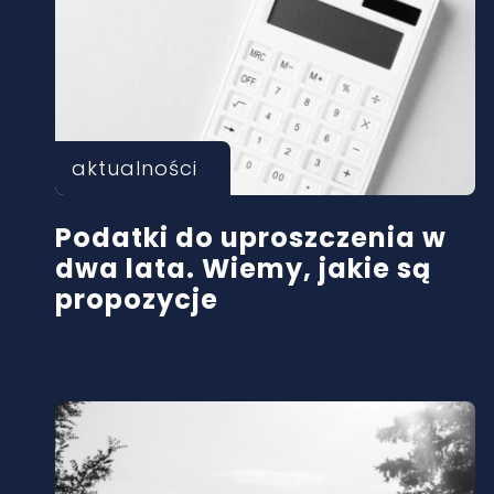
aktualności
Podatki do uproszczenia w
dwa lata. Wiemy, jakie są
propozycje