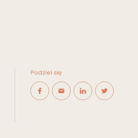
Podziel się