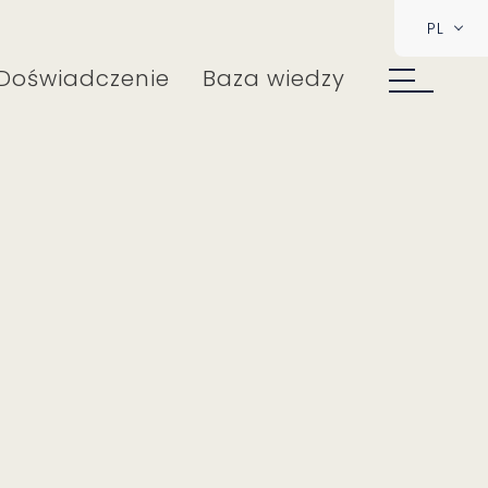
PL
Doświadczenie
Baza wiedzy