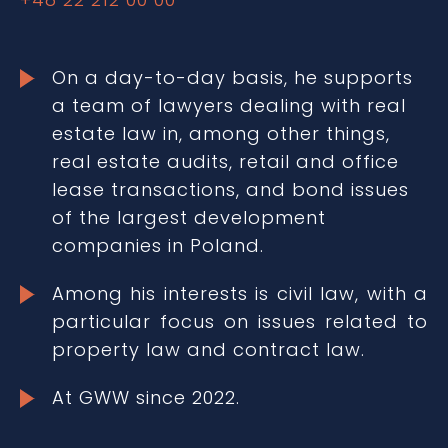
On a day-to-day basis, he supports
a team of lawyers dealing with real
estate law in, among other things,
real estate audits, retail and office
lease transactions, and bond issues
of the largest development
companies in Poland.
Among his interests is civil law, with a
particular focus on issues related to
property law and contract law.
At GWW since 2022.