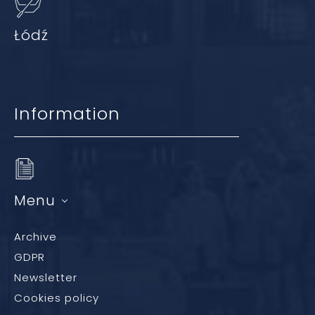
Łódź
Information
Menu
Archive
GDPR
Newsletter
Cookies policy