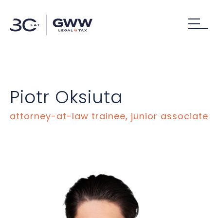
Piotr Oksiuta
attorney-at-law trainee, junior associate