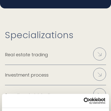
Specializations
Real estate trading
Investment process
Security administration