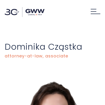
Dominika Cząstka
attorney-at-law, associate