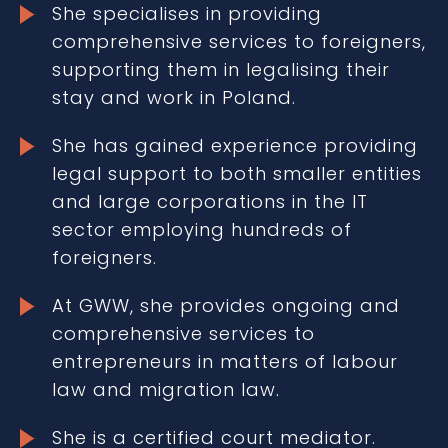
She specialises in providing
comprehensive services to foreigners,
supporting them in legalising their
stay and work in Poland.
She has gained experience providing
legal support to both smaller entities
and large corporations in the IT
sector employing hundreds of
foreigners.
At GWW, she provides ongoing and
comprehensive services to
entrepreneurs in matters of labour
law and migration law.
She is a certified court mediator.