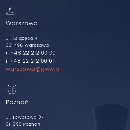
Warszawa
ul. Książęca 4
00-498 Warszawa
+48 22 212 00 00
t.
+48 22 212 00 01
f.
warszawa@gww.pl
Poznań
ul. Towarowa 37
61-896 Poznań