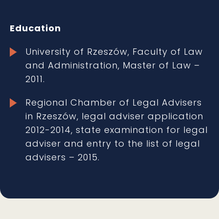
Education
University of Rzeszów, Faculty of Law
and Administration, Master of Law –
2011.
Regional Chamber of Legal Advisers
in Rzeszów, legal adviser application
2012-2014, state examination for legal
adviser and entry to the list of legal
advisers – 2015.