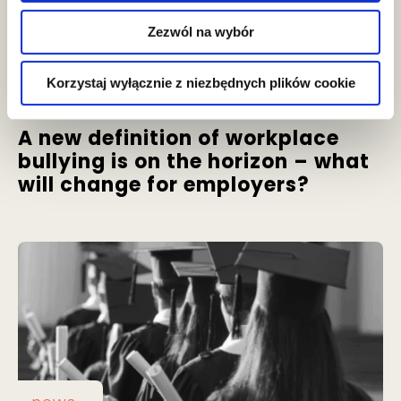
Zezwól na wybór
news
Korzystaj wyłącznie z niezbędnych plików cookie
A new definition of workplace
bullying is on the horizon – what
will change for employers?