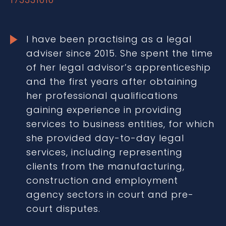
I have been practising as a legal
adviser since 2015. She spent the time
of her legal advisor’s apprenticeship
and the first years after obtaining
her professional qualifications
gaining experience in providing
services to business entities, for which
she provided day-to-day legal
services, including representing
clients from the manufacturing,
construction and employment
agency sectors in court and pre-
court disputes.