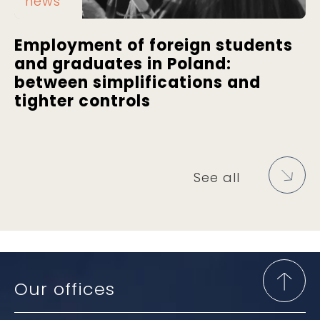
news
Employment of foreign students
and graduates in Poland:
between simplifications and
tighter controls
See all
Our offices