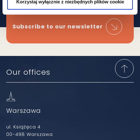
Korzystaj wyłącznie z niezbędnych plików cookie
developments?
Subscribe to our newsletter
Our offices
Warszawa
ul. Książęca 4
00-498 Warszawa