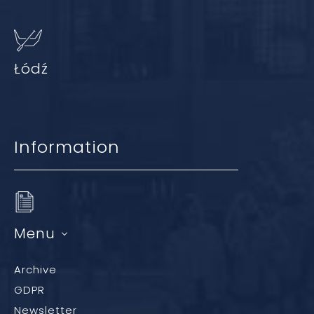
Łódź
Information
Menu
Archive
GDPR
Newsletter