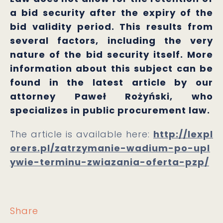
a bid security after the expiry of the
bid validity period. This results from
several factors, including the very
nature of the bid security itself. More
information about this subject can be
found in the latest article by our
attorney Paweł Rożyński, who
specializes in public procurement law.
The article is available here:
http://lexpl
orers.pl/zatrzymanie-wadium-po-upl
ywie-terminu-zwiazania-oferta-pzp/
Share