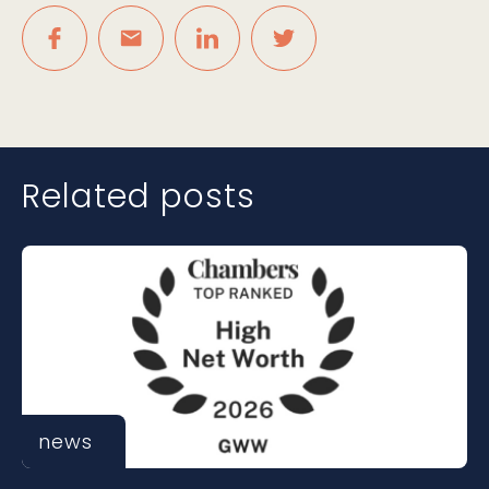
Related posts
news