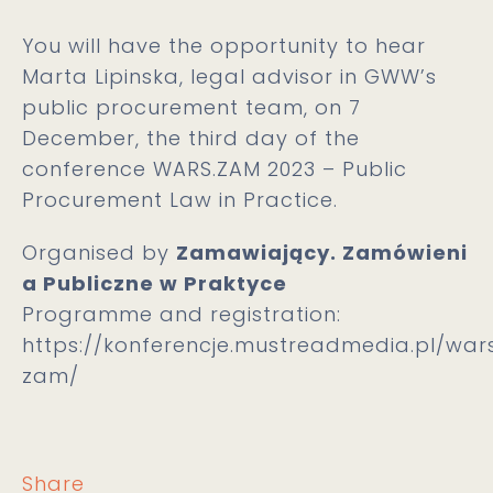
You will have the opportunity to hear
Marta Lipinska, legal advisor in GWW’s
public procurement team, on 7
December, the third day of the
conference WARS.ZAM 2023 – Public
Procurement Law in Practice.
Organised by
Zamawiający. Zamówieni
a Publiczne w Praktyce
Programme and registration:
https://konferencje.mustreadmedia.pl/war
zam/
Share