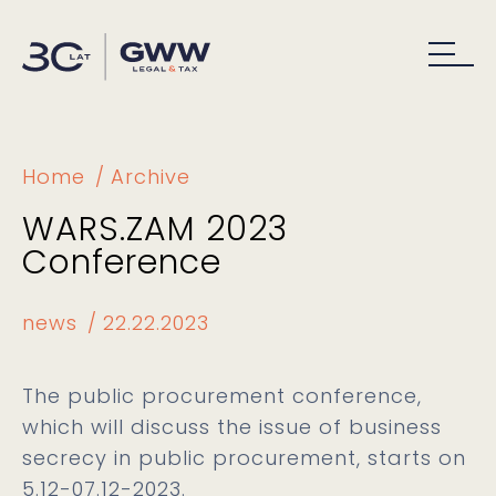
Home
Archive
WARS.ZAM 2023
Conference
news
22.22.2023
The public procurement conference,
which will discuss the issue of business
secrecy in public procurement, starts on
5.12-07.12-2023.