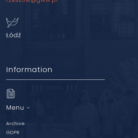
Łódź
Information
Menu
Archive
GDPR