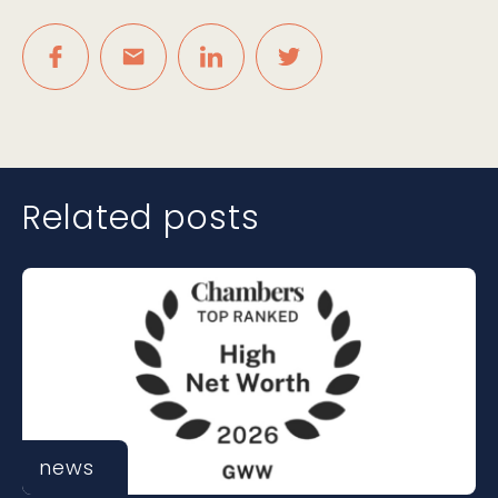
Related posts
news