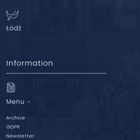
Łódź
Information
Menu
Archive
GDPR
Newsletter