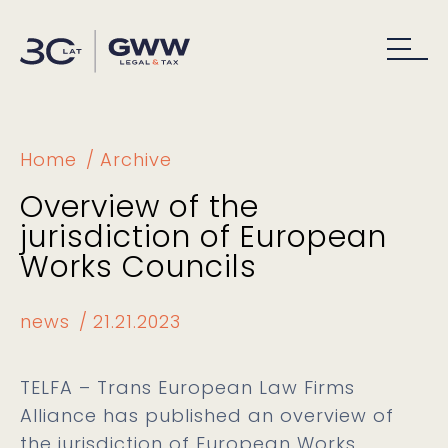
Home
Archive
Overview of the
jurisdiction of European
Works Councils
news
21.21.2023
TELFA – Trans European Law Firms
Alliance has published an overview of
the jurisdiction of European Works