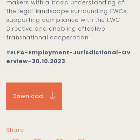
makers with a basic understanding of
the legal landscape surrounding EWCs,
supporting compliance with the EWC
Directive and enabling effective
transnational cooperation.
TELFA-Employment-Jurisdictional-Ov
erview-30.10.2023
Download
Share