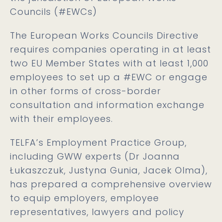
Councils (#EWCs)
The European Works Councils Directive
requires companies operating in at least
two EU Member States with at least 1,000
employees to set up a #EWC or engage
in other forms of cross-border
consultation and information exchange
with their employees.
TELFA’s Employment Practice Group,
including GWW experts (Dr Joanna
Łukaszczuk, Justyna Gunia, Jacek Olma),
has prepared a comprehensive overview
to equip employers, employee
representatives, lawyers and policy