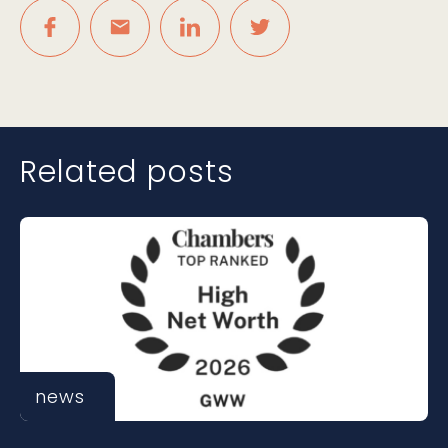
Related posts
news