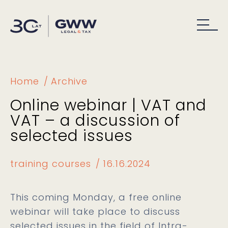
Home
Archive
Online webinar | VAT and
VAT – a discussion of
selected issues
training courses
16.16.2024
This coming Monday, a free online
webinar will take place to discuss
selected issues in the field of Intra-