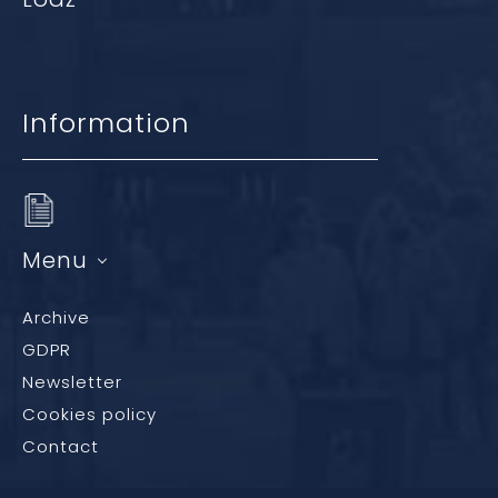
Information
Menu
Archive
GDPR
Newsletter
Cookies policy
Contact