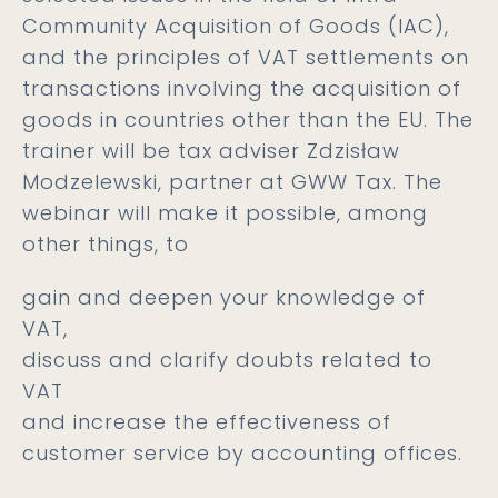
Community Acquisition of Goods (IAC),
and the principles of VAT settlements on
transactions involving the acquisition of
goods in countries other than the EU. The
trainer will be tax adviser Zdzisław
Modzelewski, partner at GWW Tax. The
webinar will make it possible, among
other things, to
gain and deepen your knowledge of
VAT,
discuss and clarify doubts related to
VAT
and increase the effectiveness of
customer service by accounting offices.