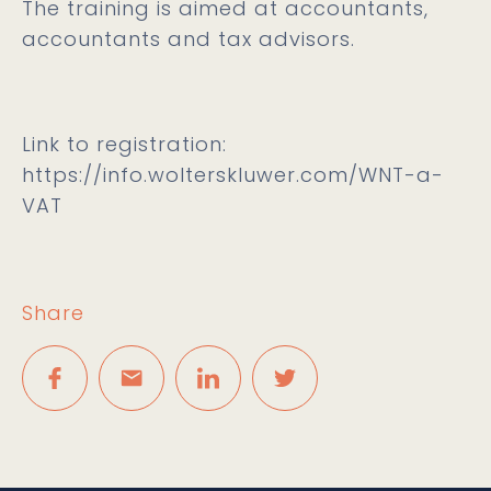
The training is aimed at accountants,
accountants and tax advisors.
Link to registration:
https://info.wolterskluwer.com/WNT-a-
VAT
Share