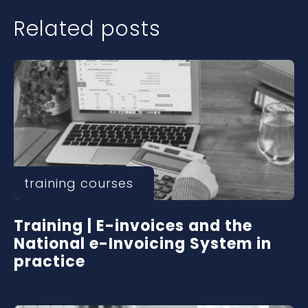
Related posts
training courses
Training | E-invoices and the
National e-Invoicing System in
practice