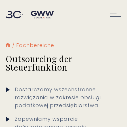
Fachbereiche
Outsourcing der
Steuerfunktion
Dostarczamy wszechstronne
rozwiązania w zakresie obsługi
podatkowej przedsiębiorstwa.
Zapewniamy wsparcie
doświadczonego zespołu