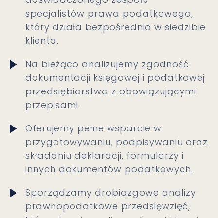
specjalistów prawa podatkowego,
który działa bezpośrednio w siedzibie
klienta.
Na bieżąco analizujemy zgodność
dokumentacji księgowej i podatkowej
przedsiębiorstwa z obowiązującymi
przepisami.
Oferujemy pełne wsparcie w
przygotowywaniu, podpisywaniu oraz
składaniu deklaracji, formularzy i
innych dokumentów podatkowych.
Sporządzamy drobiazgowe analizy
prawnopodatkowe przedsięwzięć,