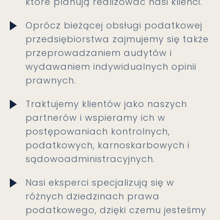
które planują realizować nasi klienci.
Oprócz bieżącej obsługi podatkowej
przedsiębiorstwa zajmujemy się także
przeprowadzaniem audytów i
wydawaniem indywidualnych opinii
prawnych.
Traktujemy klientów jako naszych
partnerów i wspieramy ich w
postępowaniach kontrolnych,
podatkowych, karnoskarbowych i
sądowoadministracyjnych.
Nasi eksperci specjalizują się w
różnych dziedzinach prawa
podatkowego, dzięki czemu jesteśmy