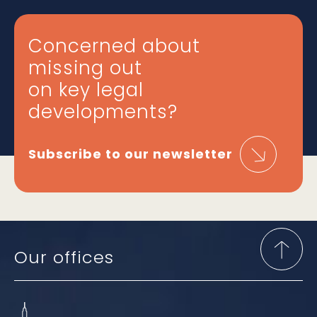
Concerned about
missing out
on key legal
developments?
Subscribe to our newsletter
Our offices