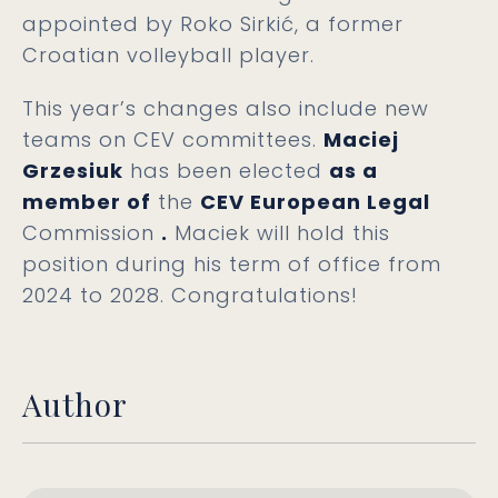
appointed by Roko Sirkić, a former
Croatian volleyball player.
This year’s changes also include new
teams on CEV committees.
Maciej
Grzesiuk
has been elected
as a
member of
the
CEV European Legal
Commission
.
Maciek will hold this
position during his term of office from
2024 to 2028. Congratulations!
Author