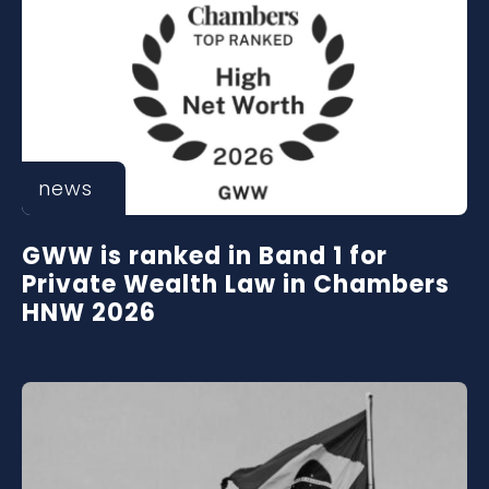
news
GWW is ranked in Band 1 for
Private Wealth Law in Chambers
HNW 2026