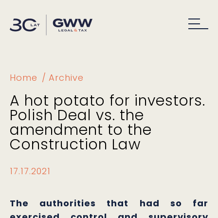
Home
Archive
A hot potato for investors.
Polish Deal vs. the
amendment to the
Construction Law
17.17.2021
The authorities that had so far
exercised control and supervisory