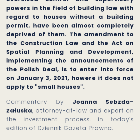
powers in the field of building law with
regard to houses without a building
permit, have been almost completely
deprived of them. The amendment to
the Construction Law and the Act on
Spatial Planning and Development,
implementing the announcements of
the Polish Deal, is to enter into force
on January 3, 2021, howere it does not
apply to "small houses".
Commentary by
Joanna Sebzda-
Załuska
, attorney-at-law and expert on
the investment process, in today's
edition of Dziennik Gazeta Prawna.