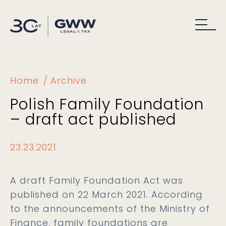
Home
Archive
Polish Family Foundation
– draft act published
23.23.2021
A draft Family Foundation Act was
published on 22 March 2021. According
to the announcements of the Ministry of
Finance, family foundations are