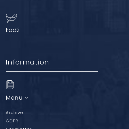
Łódź
Information
Menu
Archive
GDPR