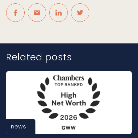
Related posts
news