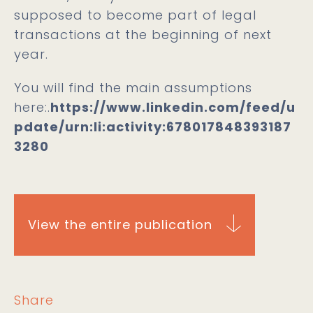
supposed to become part of legal
transactions at the beginning of next
year.
You will find the main assumptions
here:.
https://www.linkedin.com/feed/u
pdate/urn:li:activity:678017848393187
3280
View the entire publication
Share