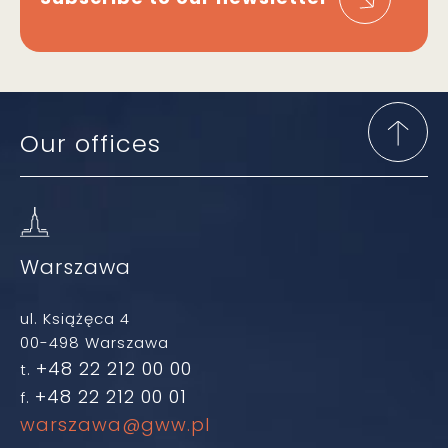
Our offices
Warszawa
ul. Książęca 4
00-498 Warszawa
+48 22 212 00 00
t.
+48 22 212 00 01
f.
warszawa@gww.pl