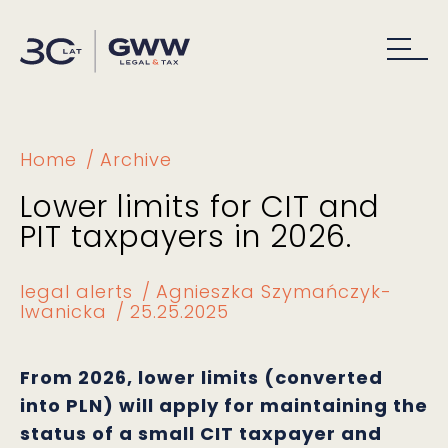
Home
Archive
Lower limits for CIT and
PIT taxpayers in 2026.
legal alerts
Agnieszka Szymańczyk-
Iwanicka
25.25.2025
From 2026, lower limits (converted
into PLN) will apply for maintaining the
status of a small CIT taxpayer and