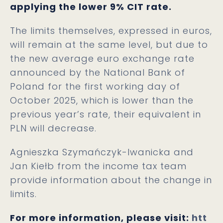
applying the lower 9% CIT rate.
The limits themselves, expressed in euros,
will remain at the same level, but due to
the new average euro exchange rate
announced by the National Bank of
Poland for the first working day of
October 2025, which is lower than the
previous year’s rate, their equivalent in
PLN will decrease.
Agnieszka Szymańczyk-Iwanicka and
Jan Kiełb from the income tax team
provide information about the change in
limits.
For more information, please visit:
htt