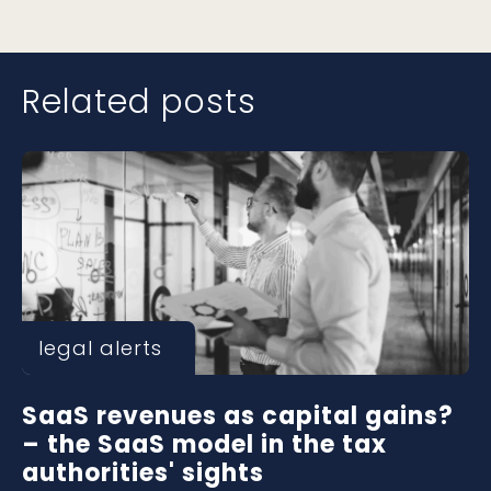
Related posts
legal alerts
SaaS revenues as capital gains?
– the SaaS model in the tax
authorities' sights