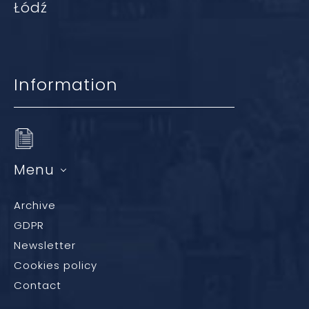
Łódź
Information
Menu
Archive
GDPR
Newsletter
Cookies policy
Contact