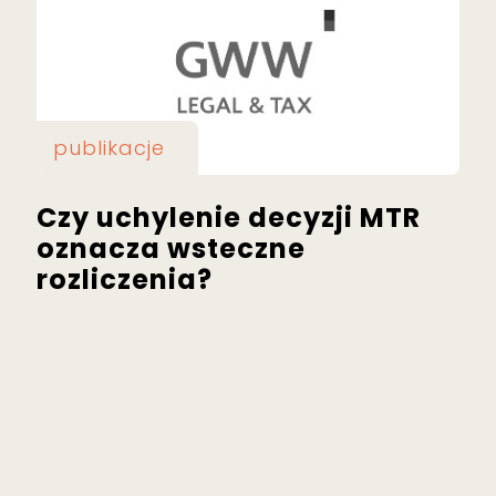
publikacje
Czy uchylenie decyzji MTR
oznacza wsteczne
rozliczenia?