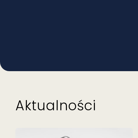
Aktualności