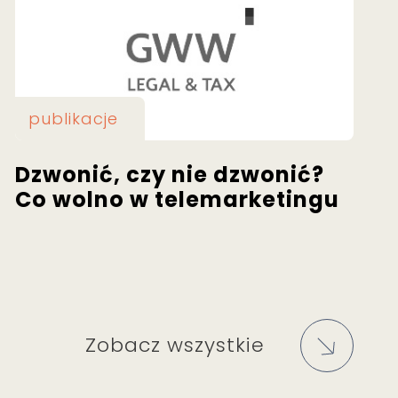
publikacje
Dzwonić, czy nie dzwonić?
Co wolno w telemarketingu
Zobacz wszystkie