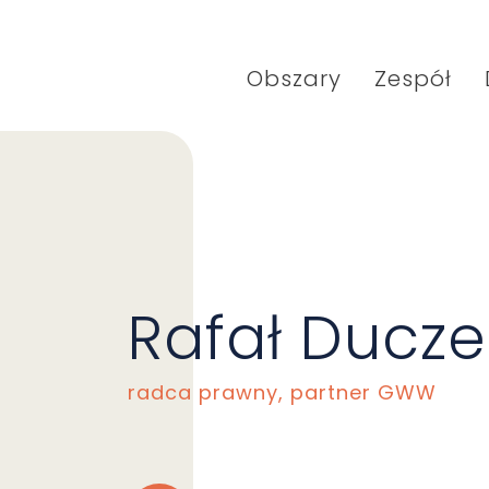
Obszary
Zespół
Rafał Ducze
radca prawny, partner GWW