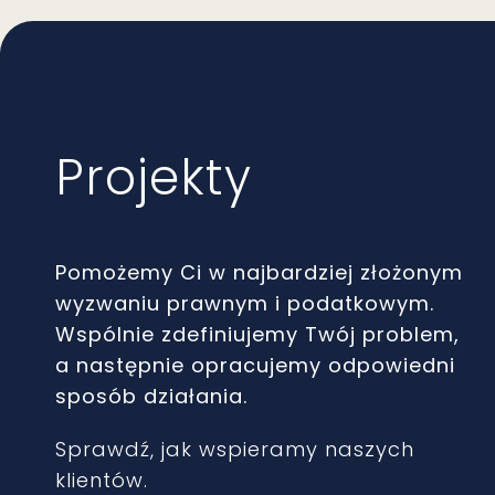
Projekty
Pomożemy Ci w najbardziej złożonym
wyzwaniu prawnym i podatkowym.
Wspólnie zdefiniujemy Twój problem,
a następnie opracujemy odpowiedni
sposób działania.
Sprawdź, jak wspieramy naszych
klientów.