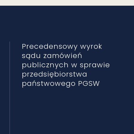
Precedensowy wyrok
sądu zamówień
publicznych w sprawie
przedsiębiorstwa
państwowego PGSW