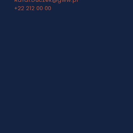
+22 212 00 00