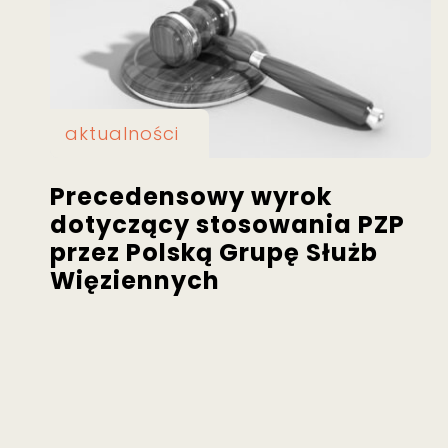
aktualności
Precedensowy wyrok
dotyczący stosowania PZP
przez Polską Grupę Służb
Więziennych