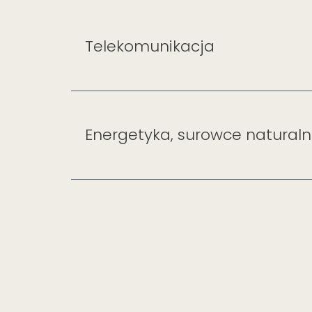
Telekomunikacja
Energetyka, surowce naturaln