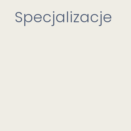
Specjalizacje