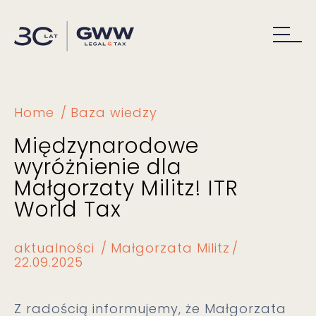
Home
Baza wiedzy
Międzynarodowe
wyróżnienie dla
Małgorzaty Militz! ITR
World Tax
aktualności
Małgorzata Militz
22.09.2025
Z radością informujemy, że Małgorzata