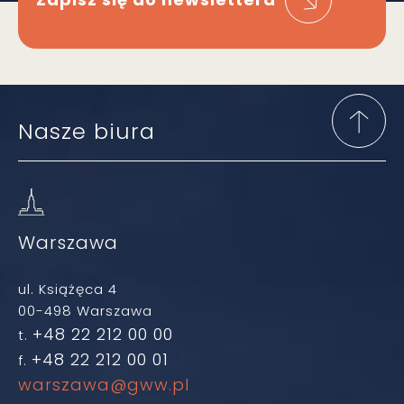
Nasze biura
Warszawa
ul. Książęca 4
00-498 Warszawa
+48 22 212 00 00
t.
+48 22 212 00 01
f.
warszawa@gww.pl