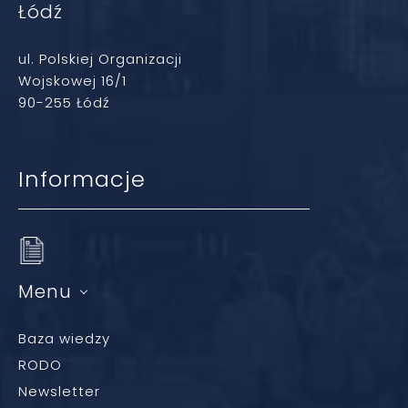
Łódź
ul. Polskiej Organizacji
Wojskowej 16/1
90-255 Łódź
Informacje
Menu
Baza wiedzy
RODO
Newsletter