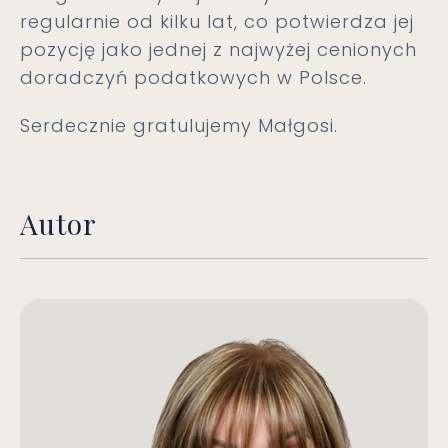
regularnie od kilku lat, co potwierdza jej
pozycję jako jednej z najwyżej cenionych
doradczyń podatkowych w Polsce.
Serdecznie gratulujemy Małgosi.
Autor