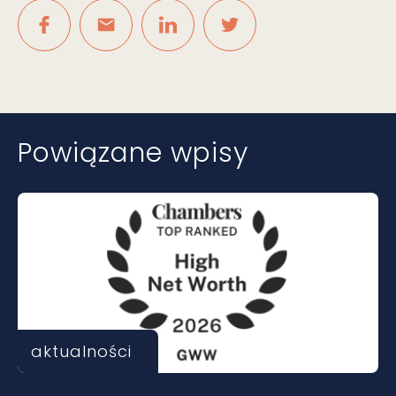
Powiązane wpisy
aktualności