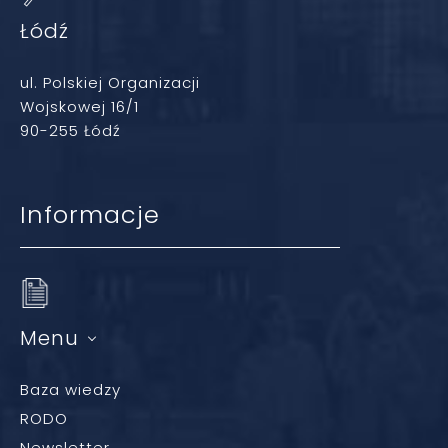
Łódź
ul. Polskiej Organizacji
Wojskowej 16/1
90-255 Łódź
Informacje
Menu
Baza wiedzy
RODO
Newsletter