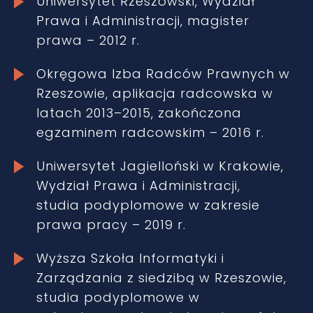
Uniwersytet Rzeszowski, Wydział
Prawa i Administracji, magister
prawa – 2012 r.
Okręgowa Izba Radców Prawnych w
Rzeszowie, aplikacja radcowska w
latach 2013–2015, zakończona
egzaminem radcowskim – 2016 r.
Uniwersytet Jagielloński w Krakowie,
Wydział Prawa i Administracji,
studia podyplomowe w zakresie
prawa pracy – 2019 r.
Wyższa Szkoła Informatyki i
Zarządzania z siedzibą w Rzeszowie,
studia podyplomowe w