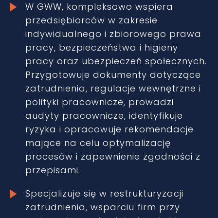
W GWW, kompleksowo wspiera
przedsiębiorców w zakresie
indywidualnego i zbiorowego prawa
pracy, bezpieczeństwa i higieny
pracy oraz ubezpieczeń społecznych.
Przygotowuje dokumenty dotyczące
zatrudnienia, regulacje wewnętrzne i
polityki pracownicze, prowadzi
audyty pracownicze, identyfikuje
ryzyka i opracowuje rekomendacje
mające na celu optymalizację
procesów i zapewnienie zgodności z
przepisami.
Specjalizuje się w restrukturyzacji
zatrudnienia, wsparciu firm przy