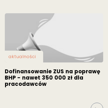
aktualności
Dofinansowanie ZUS na poprawę
BHP - nawet 350 000 zł dla
pracodawców