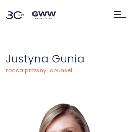
Justyna Gunia
radca prawny, counsel