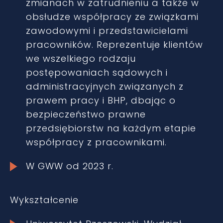
zmianach w zatrudnieniu a także w
obsłudze współpracy ze związkami
zawodowymi i przedstawicielami
pracowników. Reprezentuje klientów
we wszelkiego rodzaju
postępowaniach sądowych i
administracyjnych związanych z
prawem pracy i BHP, dbając o
bezpieczeństwo prawne
przedsiębiorstw na każdym etapie
współpracy z pracownikami.
W GWW od 2023 r.
Wykształcenie