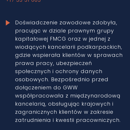
Doświadczenie zawodowe zdobyła,
pracując w dziale prawnym grupy
kapitałowej FMCG oraz w jednej z
wiodących kancelarii podkarpackich,
gdzie wspierała klientów w sprawach
prawa pracy, ubezpieczeń
społecznych i ochrony danych
osobowych. Bezpośrednio przed
dołączeniem do GWW
współpracowała z międzynarodową
kancelarią, obsługując krajowych i
zagranicznych klientów w zakresie
zatrudnienia i kwestii pracowniczych.