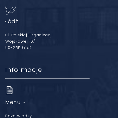
Łódź
ul. Polskiej Organizacji
Wojskowej 16/1
90-255 Łódź
Informacje
Menu
Baza wiedzy