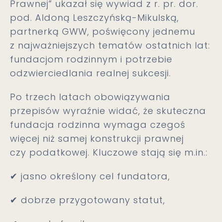
Prawnej” ukazał się wywiad z r. pr. dor.
pod. Aldoną Leszczyńską-Mikulską,
partnerką GWW, poświęcony jednemu
z najważniejszych tematów ostatnich lat:
fundacjom rodzinnym i potrzebie
odzwierciedlania realnej sukcesji.
Po trzech latach obowiązywania
przepisów wyraźnie widać, że skuteczna
fundacja rodzinna wymaga czegoś
więcej niż samej konstrukcji prawnej
czy podatkowej. Kluczowe stają się m.in.:
✔ jasno określony cel fundatora,
✔ dobrze przygotowany statut,