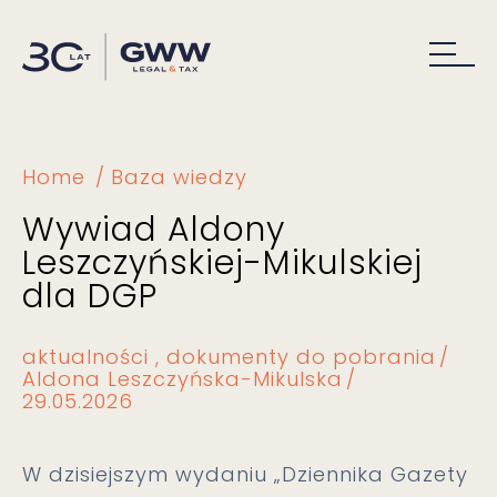
Home
Baza wiedzy
Wywiad Aldony
Leszczyńskiej-Mikulskiej
dla DGP
aktualności
dokumenty do pobrania
Aldona Leszczyńska-Mikulska
29.05.2026
W dzisiejszym wydaniu „Dziennika Gazety