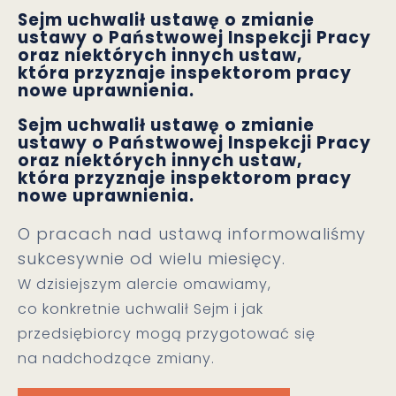
Sejm uchwalił ustawę o zmianie
ustawy o Państwowej Inspekcji Pracy
oraz niektórych innych ustaw,
która przyznaje inspektorom pracy
nowe uprawnienia.
Sejm uchwalił ustawę o zmianie
ustawy o Państwowej Inspekcji Pracy
oraz niektórych innych ustaw,
która przyznaje inspektorom pracy
nowe uprawnienia.
O pracach nad ustawą informowaliśmy
sukcesywnie od wielu miesięcy.
W dzisiejszym alercie omawiamy,
co konkretnie uchwalił Sejm i jak
przedsiębiorcy mogą przygotować się
na nadchodzące zmiany.