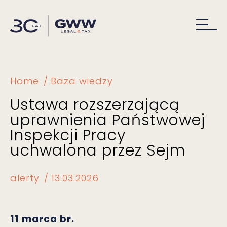
Home
Baza wiedzy
Ustawa rozszerzającą
uprawnienia Państwowej
Inspekcji Pracy
uchwalona przez Sejm
alerty
13.03.2026
11 marca br.