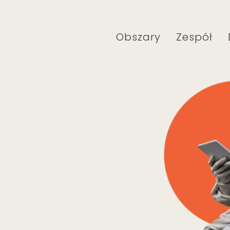
Obszary
Zespół