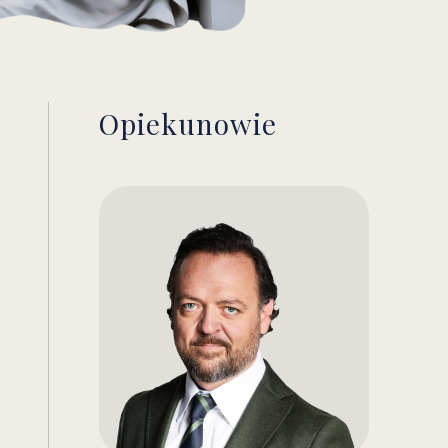
Opiekunowie