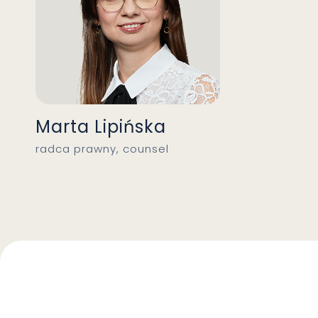
Marta Lipińska
radca prawny, counsel