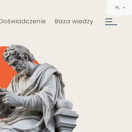
PL
Doświadczenie
Baza wiedzy