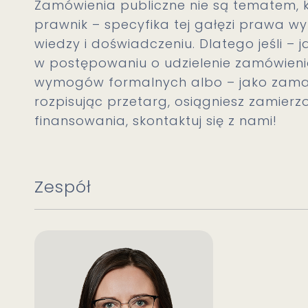
Zamówienia publiczne nie są tematem, 
prawnik – specyfika tej gałęzi prawa 
wiedzy i doświadczeniu. Dlatego jeśli –
w postępowaniu o udzielenie zamówieni
wymogów formalnych albo – jako zamaw
rozpisując przetarg, osiągniesz zamierzo
finansowania, skontaktuj się z nami!
Zespół