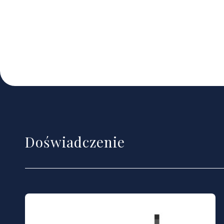
Doświadczenie