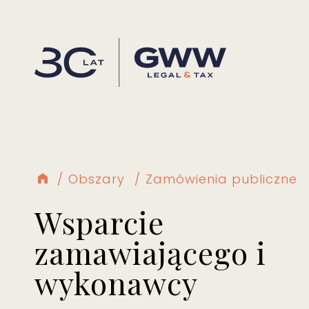
Obszary
Zamówienia publiczne
Wsparcie
zamawiającego i
wykonawcy