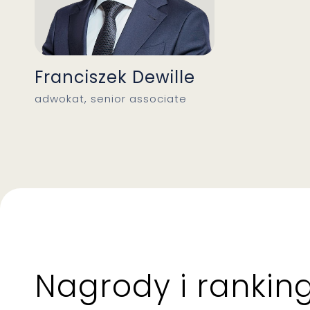
Franciszek Dewille
adwokat, senior associate
Nagrody i ranking