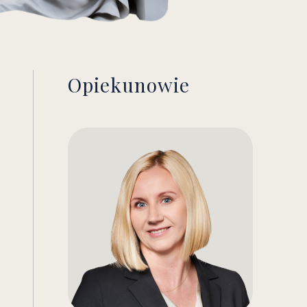
Opiekunowie