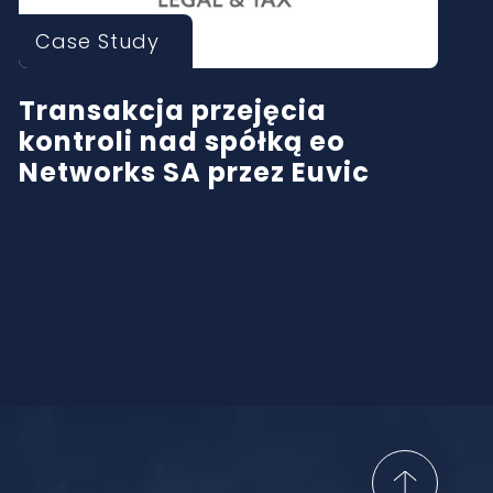
Case Study
Transakcja przejęcia
kontroli nad spółką eo
Networks SA przez Euvic