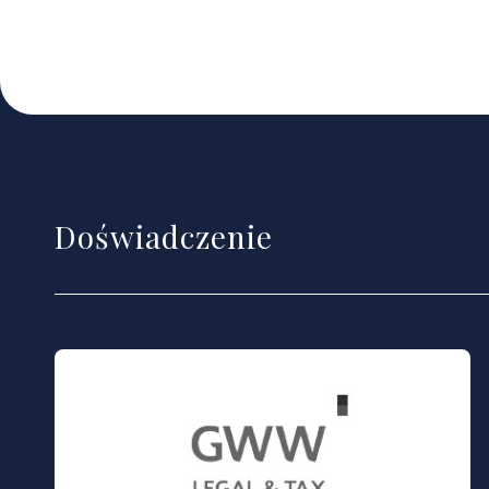
Doświadczenie