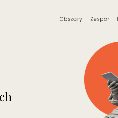
Obszary
Zespół
ch