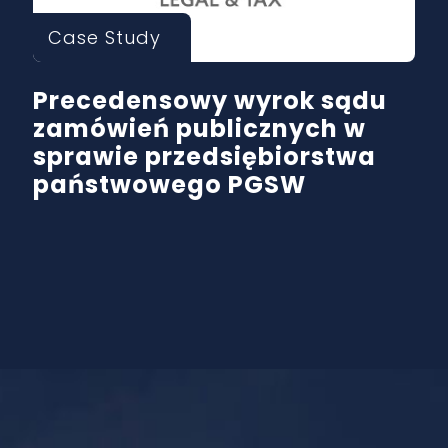
Case Study
Precedensowy wyrok sądu
zamówień publicznych w
sprawie przedsiębiorstwa
państwowego PGSW