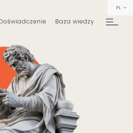
PL
Doświadczenie
Baza wiedzy