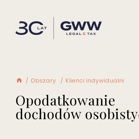
Obszary
Klienci indywidualni
Opodatkowanie
dochodów osobisty