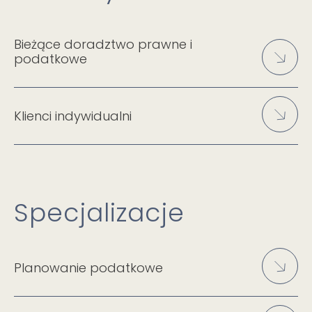
Bieżące doradztwo prawne i
podatkowe
Klienci indywidualni
Specjalizacje
Planowanie podatkowe