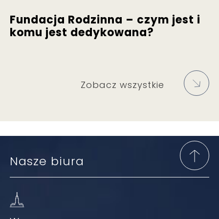
Fundacja Rodzinna – czym jest i
komu jest dedykowana?
Zobacz wszystkie
Nasze biura