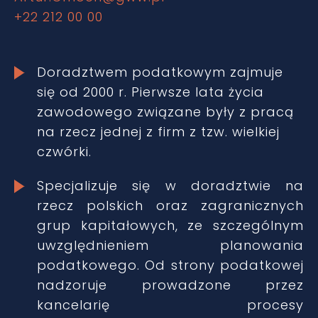
+22 212 00 00
Doradztwem podatkowym zajmuje
się od 2000 r. Pierwsze lata życia
zawodowego związane były z pracą
na rzecz jednej z firm z tzw. wielkiej
czwórki.
Specjalizuje się w doradztwie na
rzecz polskich oraz zagranicznych
grup kapitałowych, ze szczególnym
uwzględnieniem planowania
podatkowego. Od strony podatkowej
nadzoruje prowadzone przez
kancelarię procesy