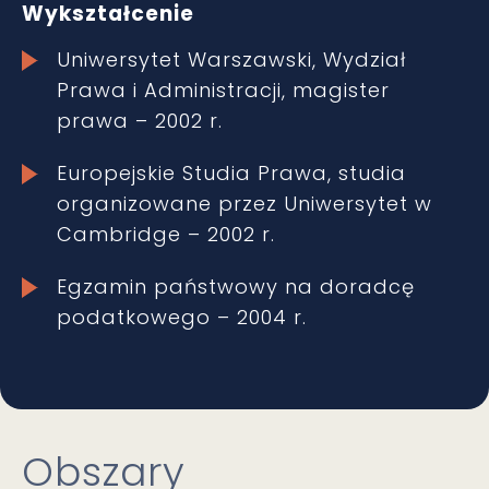
Wykształcenie
Uniwersytet Warszawski, Wydział
Prawa i Administracji, magister
prawa – 2002 r.
Europejskie Studia Prawa, studia
organizowane przez Uniwersytet w
Cambridge – 2002 r.
Egzamin państwowy na doradcę
podatkowego – 2004 r.
Obszary