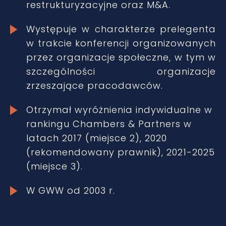
restrukturyzacyjne oraz M&A.
Występuje w charakterze prelegenta
w trakcie konferencji organizowanych
przez organizacje społeczne, w tym w
szczególności organizacje
zrzeszające pracodawców.
Otrzymał wyróżnienia indywidualne w
rankingu Chambers & Partners w
latach 2017 (miejsce 2), 2020
(rekomendowany prawnik), 2021-2025
(miejsce 3).
W GWW od 2003 r.