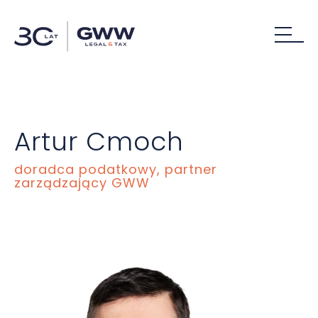
Artur Cmoch
doradca podatkowy, partner
zarządzający GWW