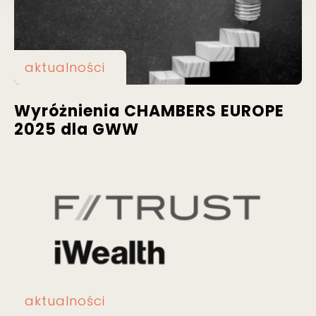
aktualności
Wyróżnienia CHAMBERS EUROPE
2025 dla GWW
aktualności