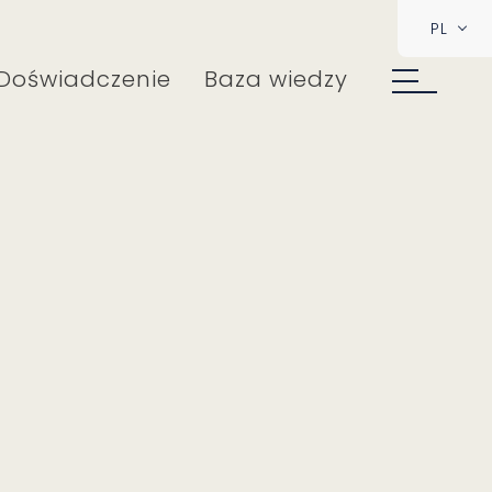
PL
Doświadczenie
Baza wiedzy