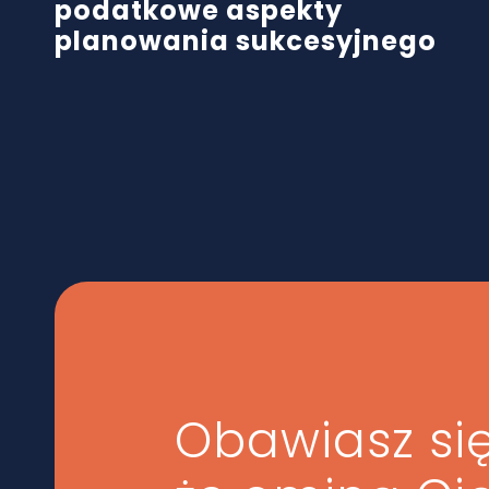
podatkowe aspekty
planowania sukcesyjnego
Obawiasz się