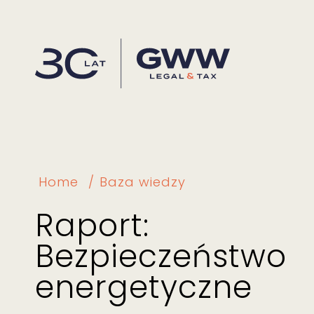
Home
Baza wiedzy
Raport:
Bezpieczeństwo
energetyczne