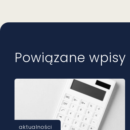
Powiązane wpisy
aktualności