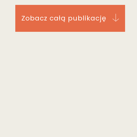
Zobacz całą publikację