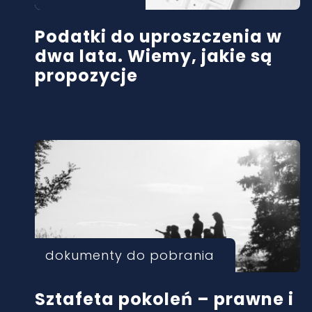
Podatki do uproszczenia w
dwa lata. Wiemy, jakie są
propozycje
dokumenty do pobrania
Sztafeta pokoleń – prawne i