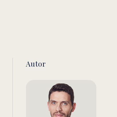
Autor