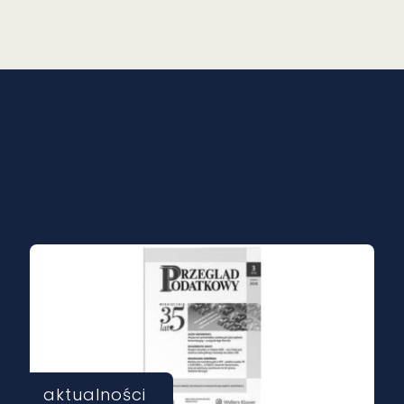
aktualności