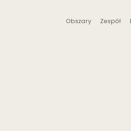
Obszary
Zespół